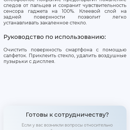
следов от пальцев и сохранит чувствительность
сенсора гаджета на 100%. Клеевой слой на
задней поверхности позволит легко
устанавливать закаленное стекло.
Руководство по использованию:
Очистить поверхность смартфона с помощью
салфеток. Приклеить стекло, удалить воздушные
пузырьки с дисплея.
Готовы к сотрудничеству?
Если у вас возникли вопросы относительно