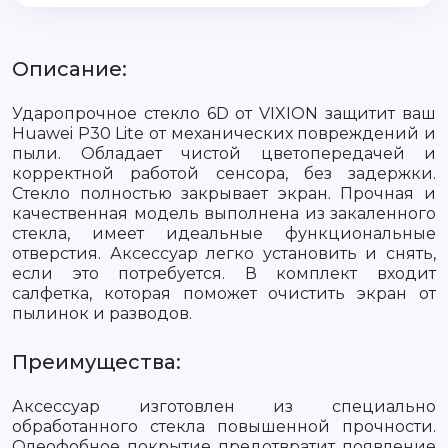
Описание:
Ударопрочное стекло 6D от VIXION защитит ваш
Huawei P30 Lite от механических повреждений и
пыли. Обладает чистой цветопередачей и
корректной работой сенсора, без задержки.
Стекло полностью закрывает экран. Прочная и
качественная модель выполнена из закаленного
стекла, имеет идеальные функциональные
отверстия. Аксессуар легко установить и снять,
если это потребуется. В комплект входит
салфетка, которая поможет очистить экран от
пылинок и разводов.
Преимущества:
Аксессуар изготовлен из специально
обработанного стекла повышенной прочности.
Олеофобное покрытие предотвратит появление