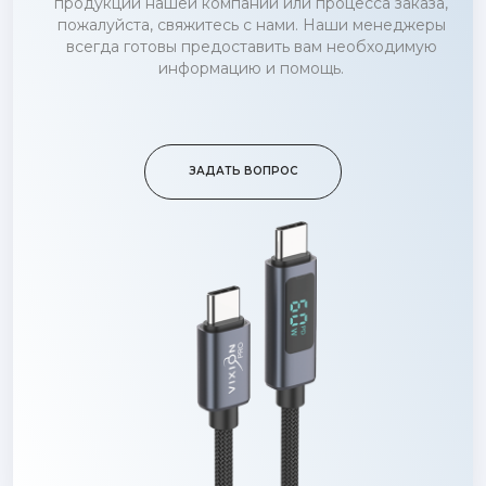
продукции нашей компании или процесса заказа,
пожалуйста, свяжитесь с нами. Наши менеджеры
всегда готовы предоставить вам необходимую
информацию и помощь.
ЗАДАТЬ ВОПРОС