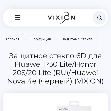
Главная
Продукция
Защитные стекла
Защ
Защитное стекло 6D для
Huawei P30 Lite/Honor
20S/20 Lite (RU)/Huawei
Nova 4e (черный) (VIXION)