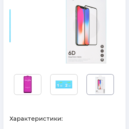
Характеристики: