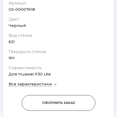
Артикул:
GS-00007618
Цвет:
Черный
Вид стекла:
6D
Твердость стекла:
9H
Совместимость:
Для Huawei P30 Lite
Все характеристики
ОФОРМИТЬ ЗАКАЗ