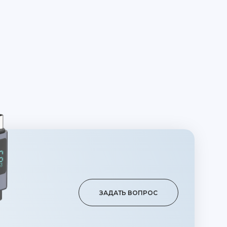
ЗАДАТЬ ВОПРОС