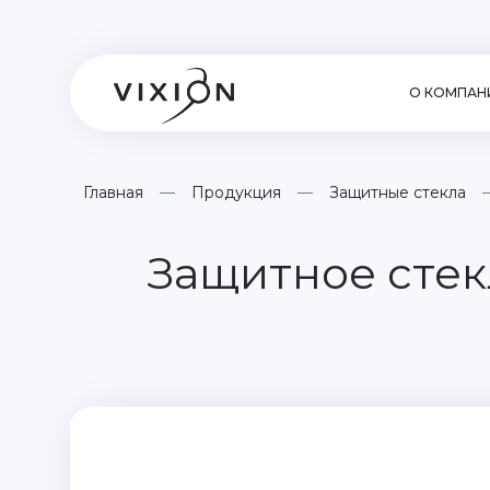
О КОМПАН
Главная
Продукция
Защитные стекла
Защитное стек