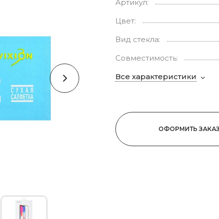
Артикул:
Цвет:
Вид стекла:
Совместимость:
Все характеристики
ОФОРМИТЬ ЗАКА