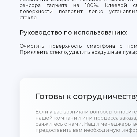
сенсора гаджета на 100%. Клеевой 
поверхности позволит легко устанавли
стекло.
Руководство по использованию:
Очистить поверхность смартфона с пом
Приклеить стекло, удалить воздушные пузыр
Готовы к сотрудничеств
Если у вас возникли вопросы относи
нашей компании или процесса заказа,
свяжитесь с нами. Наши менеджеры в
предоставить вам необходимую инфо