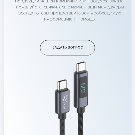
продукции нашей компании или процесса заказа,
пожалуйста, свяжитесь с нами. Наши менеджеры
всегда готовы предоставить вам необходимую
информацию и помощь.
ЗАДАТЬ ВОПРОС