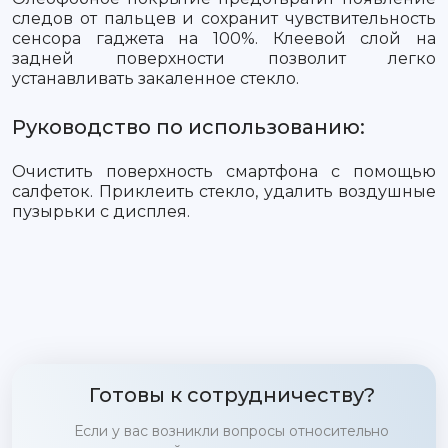
следов от пальцев и сохранит чувствительность
сенсора гаджета на 100%. Клеевой слой на
задней поверхности позволит легко
устанавливать закаленное стекло.
Руководство по использованию:
Очистить поверхность смартфона с помощью
салфеток. Приклеить стекло, удалить воздушные
пузырьки с дисплея.
Готовы к сотрудничеству?
Если у вас возникли вопросы относительно