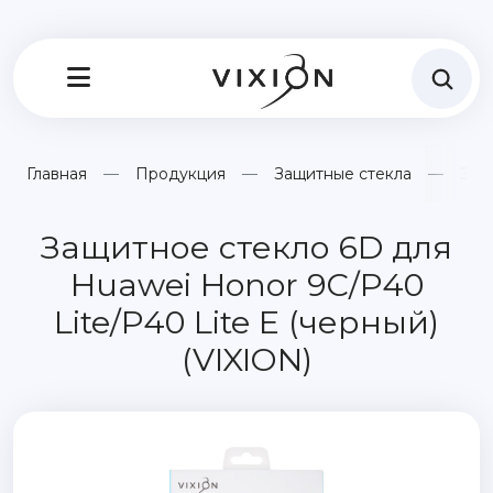
Главная
Продукция
Защитные стекла
Защ
Защитное стекло 6D для
Huawei Honor 9C/P40
Lite/P40 Lite E (черный)
(VIXION)