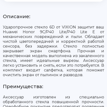
Описание:
Ударопрочное стекло 6D от VIXION защитит ваш
Huawei Honor 9C/P40 Lite/P40 Lite E от
механических повреждений и пыли. Обладает
чистой цветопередачей и корректной работой
сенсора, без задержки. Стекло полностью
закрывает экран смартфона. Прочная и
качественная модель выполнена из закаленного
стекла, имеет идеальные вырезы. Аксессуар
легко установить и снять, если это потребуется. В
комплект входит салфетка, которая поможет
очистить экран от пылинок и разводов.
Преимущества:
Аксессуар изготовлен из специально
обработанного стекла повышенной прочности.
Олеофобное покрытие предотвратит появление