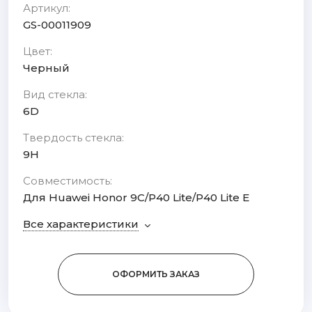
Артикул:
GS-00011909
Цвет:
Черный
Вид стекла:
6D
Твердость стекла:
9H
Совместимость:
Для Huawei Honor 9C/P40 Lite/P40 Lite E
Все характеристики
ОФОРМИТЬ ЗАКАЗ