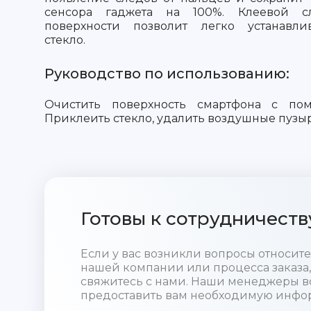
сенсора гаджета на 100%. Клеевой 
поверхности позволит легко устанавли
стекло.
Руководство по использованию:
Очистить поверхность смартфона с пом
Приклеить стекло, удалить воздушные пузы
Готовы к сотрудничеств
Если у вас возникли вопросы относи
нашей компании или процесса заказа,
свяжитесь с нами. Наши менеджеры в
предоставить вам необходимую инфо