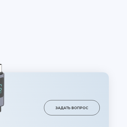
ЗАДАТЬ ВОПРОС