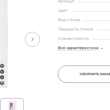
Артикул:
Цвет:
Вид стекла:
Твердость стекла:
Совместимость:
Все характеристики
ОФОРМИТЬ ЗАКА