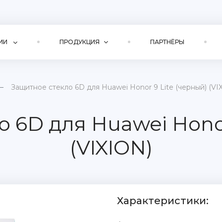
ИИ
ПРОДУКЦИЯ
ПАРТНЁРЫ
Защитное стекло 6D для Huawei Honor 9 Lite (черный) (VI
 6D для Huawei Honor
(VIXION)
Характеристики: