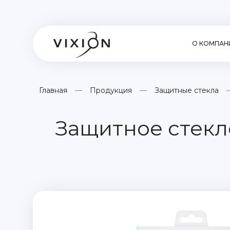
О КОМПАН
Главная
Продукция
Защитные стекла
Защитное стекло