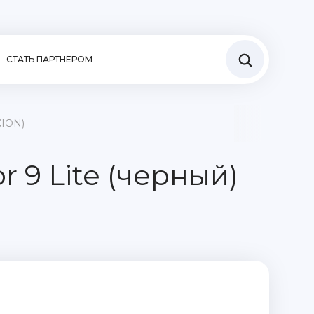
СТАТЬ ПАРТНЁРОМ
XION)
 9 Lite (черный)