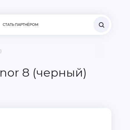
СТАТЬ ПАРТНЁРОМ
)
nor 8 (черный)