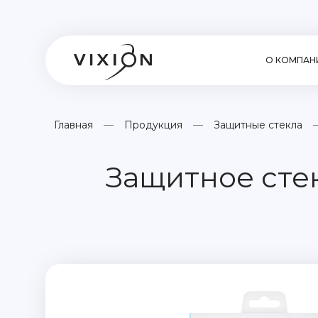
О КОМПАН
Главная
Продукция
Защитные стекла
Защитное стек