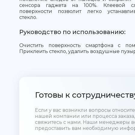
сенсора гаджета на 100%. Клеевой 
поверхности позволит легко устанавли
стекло.
Руководство по использованию:
Очистить поверхность смартфона с пом
Приклеить стекло, удалить воздушные пузы
Готовы к сотрудничеств
Если у вас возникли вопросы относи
нашей компании или процесса заказа,
свяжитесь с нами. Наши менеджеры в
предоставить вам необходимую инфо