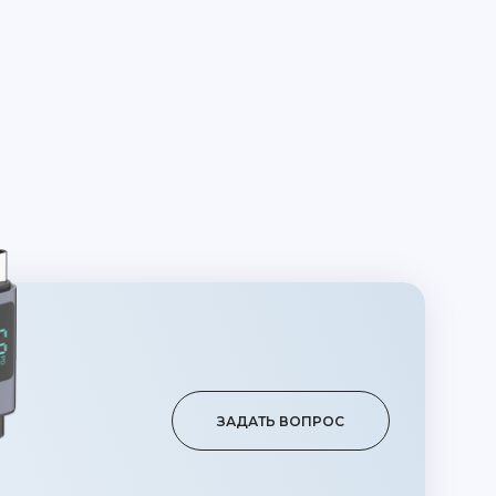
ЗАДАТЬ ВОПРОС