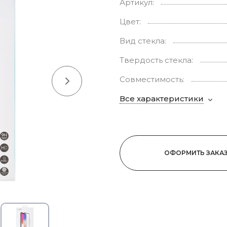
Артикул:
Цвет:
Вид стекла:
Твердость стекла:
Совместимость:
Все характеристики
ОФОРМИТЬ ЗАКА