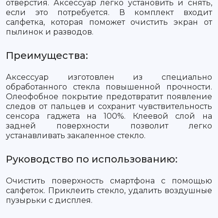
отверстия. Аксессуар легко установить и снять,
если это потребуется. В комплект входит
салфетка, которая поможет очистить экран от
пылинок и разводов.
Преимущества:
Аксессуар изготовлен из специально
обработанного стекла повышенной прочности.
Олеофобное покрытие предотвратит появление
следов от пальцев и сохранит чувствительность
сенсора гаджета на 100%. Клеевой слой на
задней поверхности позволит легко
устанавливать закаленное стекло.
Руководство по использованию:
Очистить поверхность смартфона с помощью
салфеток. Приклеить стекло, удалить воздушные
пузырьки с дисплея.