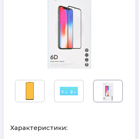
Характеристики: