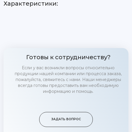
Характеристики:
Готовы к сотрудничеству?
Если у вас возникли вопросы относительно
продукции нашей компании или процесса заказа,
пожалуйста, свяжитесь с нами. Наши менеджеры
всегда готовы предоставить вам необходимую
информацию и помощь.
ЗАДАТЬ ВОПРОС