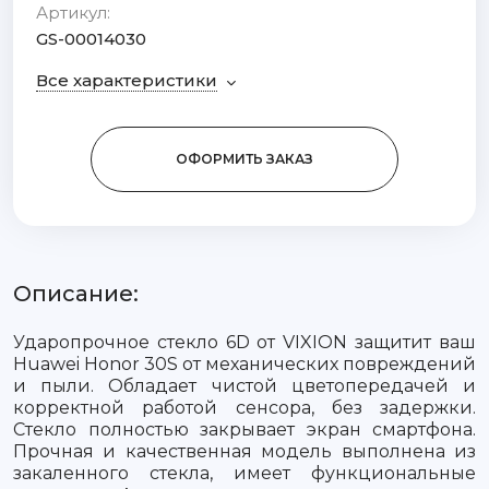
Артикул:
GS-00014030
Все характеристики
ОФОРМИТЬ ЗАКАЗ
Описание:
Ударопрочное стекло 6D от VIXION защитит ваш
Huawei Honor 30S от механических повреждений
и пыли. Обладает чистой цветопередачей и
корректной работой сенсора, без задержки.
Стекло полностью закрывает экран смартфона.
Прочная и качественная модель выполнена из
закаленного стекла, имеет функциональные