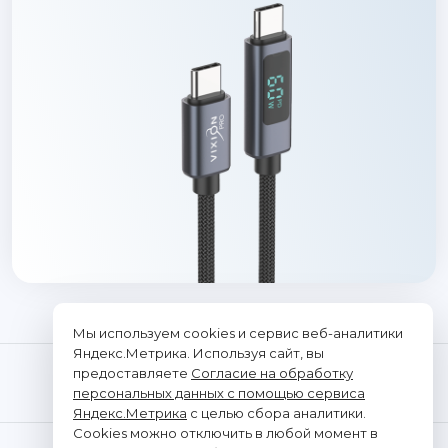
Мы используем cookies и сервис веб-аналитики
Яндекс.Метрика. Используя сайт, вы
предоставляете
Согласие на обработку
персональных данных с помощью сервиса
Яндекс.Метрика
с целью сбора аналитики.
Cookies можно отключить в любой момент в