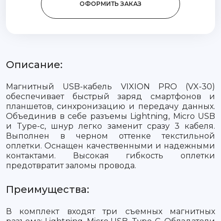
ОФОРМИТЬ ЗАКАЗ
Описание:
Магнитный USB-кабель VIXION PRO (VX-30)
обеспечивает быстрый заряд смартфонов и
планшетов, синхронизацию и передачу данных.
Объединив в себе разъемы Lightning, Micro USB
и Type-c, шнур легко заменит сразу 3 кабеля.
Выполнен в черном оттенке текстильной
оплетки. Оснащен качественными и надежными
контактами. Высокая гибкость оплетки
предотвратит заломы провода.
Преимущества:
В комплект входят три съемных магнитных