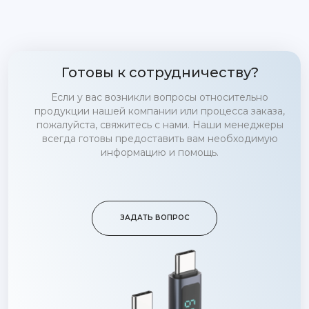
Готовы к сотрудничеству?
Если у вас возникли вопросы относительно
продукции нашей компании или процесса заказа,
пожалуйста, свяжитесь с нами. Наши менеджеры
всегда готовы предоставить вам необходимую
информацию и помощь.
ЗАДАТЬ ВОПРОС