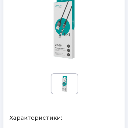
Характеристики: