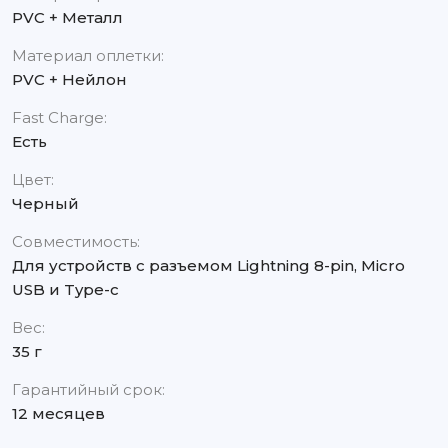
PVC + Металл
Материал оплетки:
PVC + Нейлон
Fast Charge:
Есть
Цвет:
Черный
Совместимость:
Для устройств с разъемом Lightning 8-pin, Micro
USB и Type-c
Вес:
35 г
Гарантийный срок:
12 месяцев