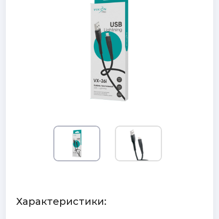
Характеристики: