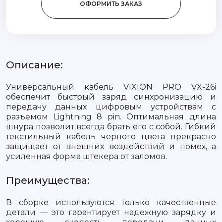
ОФОРМИТЬ ЗАКАЗ
Описание:
Универсальный кабель VIXION PRO VX-26i
обеспечит быстрый заряд синхронизацию и
передачу данных цифровым устройствам с
разъемом Lightning 8 pin. Оптимальная длина
шнура позволит всегда брать его с собой. Гибкий
текстильный кабель черного цвета прекрасно
защищает от внешних воздействий и помех, а
усиленная форма штекера от заломов.
Преимущества:
В сборке используются только качественные
детали — это гарантирует надежную зарядку и