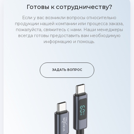
Готовы к сотрудничеству?
Если у вас возникли вопросы относительно
продукции нашей компании или процесса заказа,
пожалуйста, свяжитесь с нами. Наши менеджеры
всегда готовы предоставить вам необходимую
информацию и помощь.
ЗАДАТЬ ВОПРОС