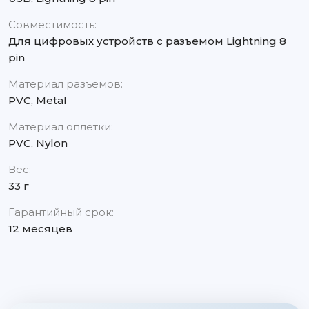
Совместимость:
Для цифровых устройств с разъемом Lightning 8
pin
Материал разъемов:
PVC, Metal
Материал оплетки:
PVC, Nylon
Вес:
33 г
Гарантийный срок:
12 месяцев