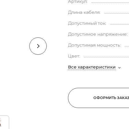
Артикул:
Длина кабеля:
Допустимый ток:
Допустимое напряжение:
Допустимая мощность:
Цвет:
Все характеристики
ОФОРМИТЬ ЗАКА