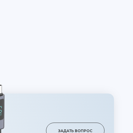
ЗАДАТЬ ВОПРОС