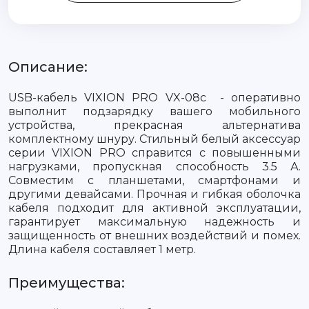
Описание:
USB-кабель VIXION PRO VX-08c - оперативно
выполнит подзарядку вашего мобильного
устройства, прекрасная альтернатива
комплектному шнуру. Стильный белый аксессуар
серии VIXION PRO справится с повышенными
нагрузками, пропускная способность 3.5 А.
Совместим с планшетами, смартфонами и
другими девайсами. Прочная и гибкая оболочка
кабеля подходит для активной эксплуатации,
гарантирует максимальную надежность и
защищенность от внешних воздействий и помех.
Длина кабеля составляет 1 метр.
Преимущества: