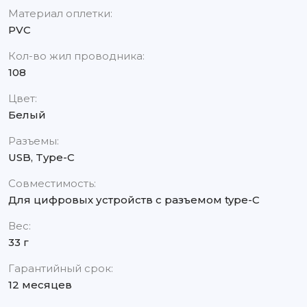
Материал оплетки:
PVC
Кол-во жил проводника:
108
Цвет:
Белый
Разъемы:
USB, Type-C
Совместимость:
Для цифровых устройств с разъемом type-C
Вес:
33 г
Гарантийный срок:
12 месяцев