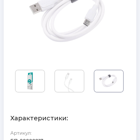
Характеристики:
Артикул: