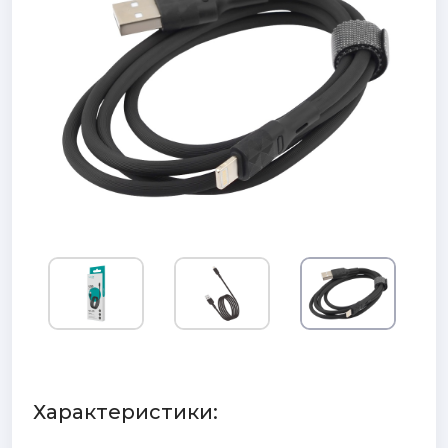
Характеристики: