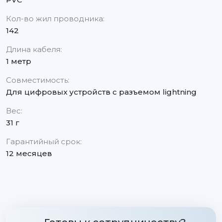
Кол-во жил проводника:
142
Длина кабеля:
1 метр
Совместимость:
Для цифровых устройств с разъемом lightning
Вес:
31 г
Гарантийный срок:
12 месяцев