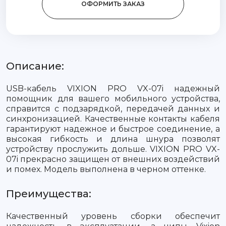
ОФОРМИТЬ ЗАКАЗ
Описание:
USB-кабель VIXION PRO VX-07i надежный
помощник для вашего мобильного устройства,
справится с подзарядкой, передачей данных и
синхронизацией. Качественные контакты кабеля
гарантируют надежное и быстрое соединение, а
высокая гибкость и длина шнура позволят
устройству прослужить дольше. VIXION PRO VX-
07i прекрасно защищен от внешних воздействий
и помех. Модель выполнена в черном оттенке.
Преимущества:
Качественный уровень сборки обеспечит