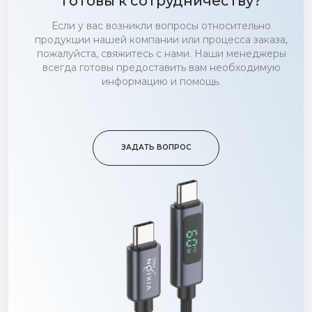
Готовы к сотрудничеству?
Если у вас возникли вопросы относительно
продукции нашей компании или процесса заказа,
пожалуйста, свяжитесь с нами. Наши менеджеры
всегда готовы предоставить вам необходимую
информацию и помощь.
ЗАДАТЬ ВОПРОС