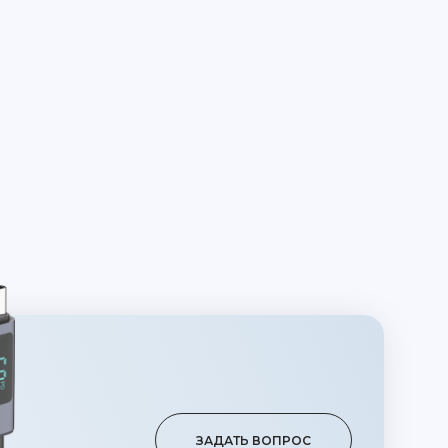
ЗАДАТЬ ВОПРОС