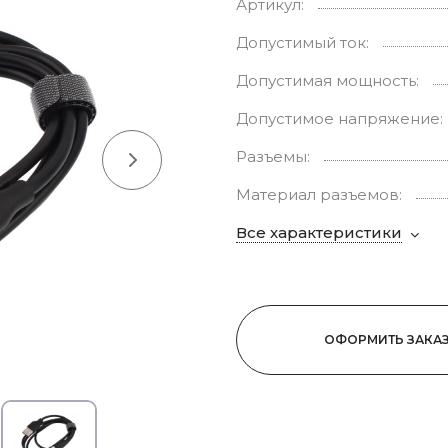
Артикул:
Допустимый ток:
Допустимая мощность:
Допустимое напряжение:
Разъемы:
Материал разъемов:
Все характеристики
ОФОРМИТЬ ЗАКА