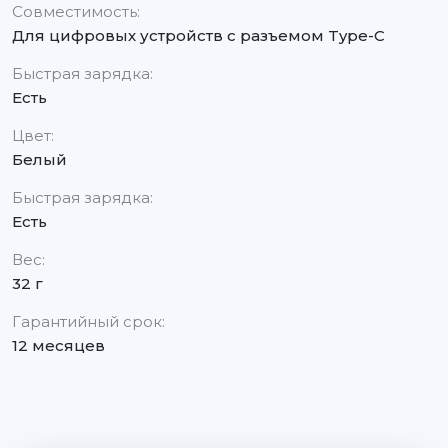
Совместимость:
Для цифровых устройств с разъемом Type-C
Быстрая зарядка:
Есть
Цвет:
Белый
Быстрая зарядка:
Есть
Вес:
32 г
Гарантийный срок:
12 месяцев