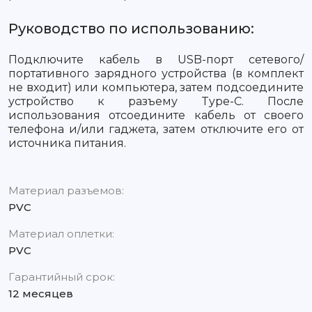
Руководство по использованию:
Подключите кабель в USB-порт сетевого/
портативного зарядного устройства (в комплект
не входит) или компьютера, затем подсоедините
устройство к разъему Type-C. После
использования отсоедините кабель от своего
телефона и/или гаджета, затем отключите его от
источника питания.
Материал разъемов:
PVC
Материал оплетки:
PVC
Гарантийный срок:
12 месяцев