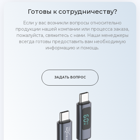
Готовы к сотрудничеству?
Если у вас возникли вопросы относительно
продукции нашей компании или процесса заказа,
пожалуйста, свяжитесь с нами. Наши менеджеры
всегда готовы предоставить вам необходимую
информацию и помощь.
ЗАДАТЬ ВОПРОС