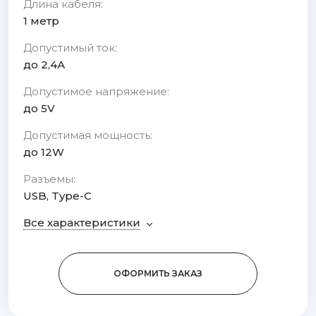
Длина кабеля:
1 метр
Допустимый ток:
до 2,4А
Допустимое напряжение:
до 5V
Допустимая мощность:
до 12W
Разъемы:
USB, Type-C
Все характеристики
ОФОРМИТЬ ЗАКАЗ