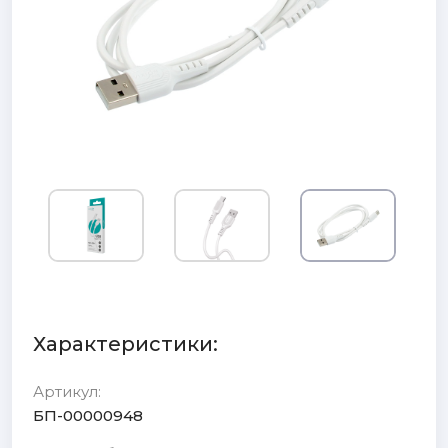
Характеристики:
Артикул:
БП-00000948