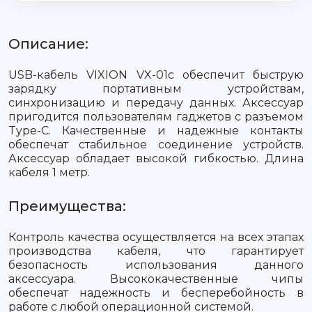
Описание:
USB-кабель VIXION VX-01c обеспечит быструю
зарядку портативным устройствам,
синхронизацию и передачу данных. Аксессуар
пригодится пользователям гаджетов с разъемом
Type-C. Качественные и надежные контакты
обеспечат стабильное соединение устройств.
Аксессуар обладает высокой гибкостью. Длина
кабеля 1 метр.
Преимущества:
Контроль качества осуществляется на всех этапах
производства кабеля, что гарантирует
безопасность использования данного
аксессуара. Высококачественные чипы
обеспечат надежность и бесперебойность в
работе с любой операционной системой.