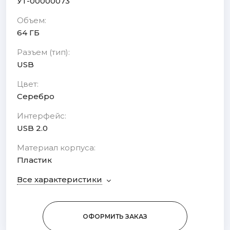
УТ-00000073
Объем:
64 ГБ
Разъем (тип):
USB
Цвет:
Серебро
Интерфейс:
USB 2.0
Материал корпуса:
Пластик
Все характеристики
ОФОРМИТЬ ЗАКАЗ