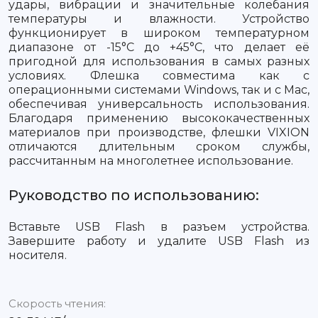
удары, вибрации и значительные колебания
температуры и влажности. Устройство
функционирует в широком температурном
диапазоне от -15°C до +45°C, что делает её
пригодной для использования в самых разных
условиях. Флешка совместима как с
операционными системами Windows, так и с Mac,
обеспечивая универсальность использования.
Благодаря применению высококачественных
материалов при производстве, флешки VIXION
отличаются длительным сроком службы,
рассчитанным на многолетнее использование.
Руководство по использованию:
Вставьте USB Flash в разъем устройства.
Завершите работу и удалите USB Flash из
носителя.
Скорость чтения: