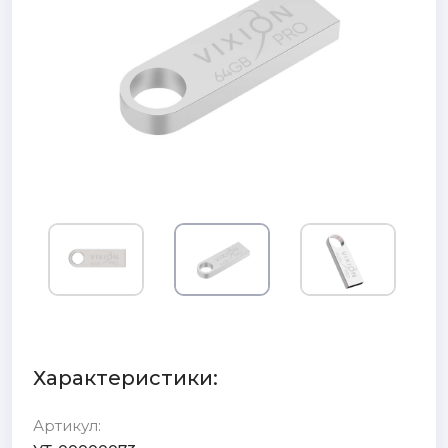
Характеристики:
Артикул: