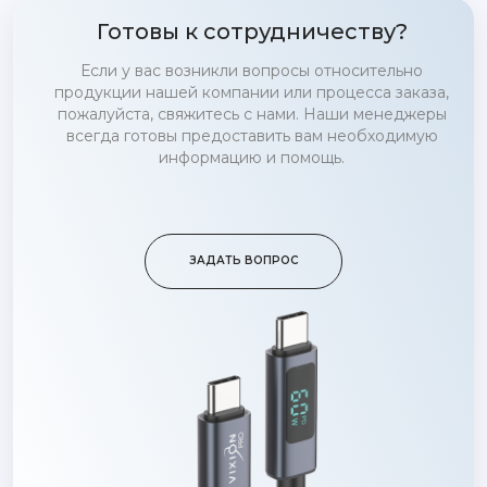
Готовы к сотрудничеству?
Если у вас возникли вопросы относительно
продукции нашей компании или процесса заказа,
пожалуйста, свяжитесь с нами. Наши менеджеры
всегда готовы предоставить вам необходимую
информацию и помощь.
ЗАДАТЬ ВОПРОС