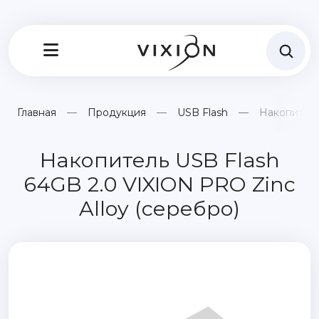
Главная
Продукция
USB Flash
Накопитель
Накопитель USB Flash
64GB 2.0 VIXION PRO Zinc
Alloy (серебро)