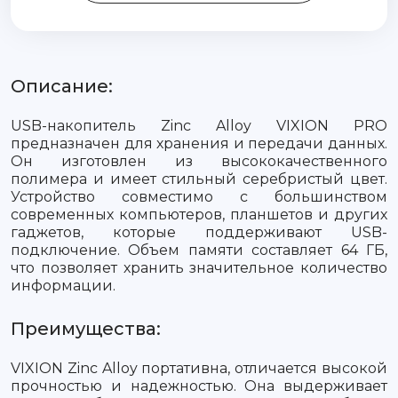
Описание:
USB-накопитель Zinc Alloy VIXION PRO
предназначен для хранения и передачи данных.
Он изготовлен из высококачественного
полимера и имеет стильный серебристый цвет.
Устройство совместимо с большинством
современных компьютеров, планшетов и других
гаджетов, которые поддерживают USB-
подключение. Объем памяти составляет 64 ГБ,
что позволяет хранить значительное количество
информации.
Преимущества:
VIXION Zinc Alloy портативна, отличается высокой
прочностью и надежностью. Она выдерживает