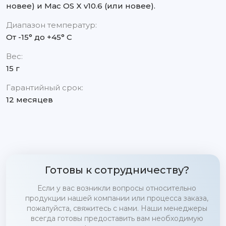
новее) и Mac OS X v10.6 (или новее).
Диапазон температур:
От -15° до +45° С
Вес:
15 г
Гарантийный срок:
12 месяцев
Готовы к сотрудничеству?
Если у вас возникли вопросы относительно
продукции нашей компании или процесса заказа,
пожалуйста, свяжитесь с нами. Наши менеджеры
всегда готовы предоставить вам необходимую