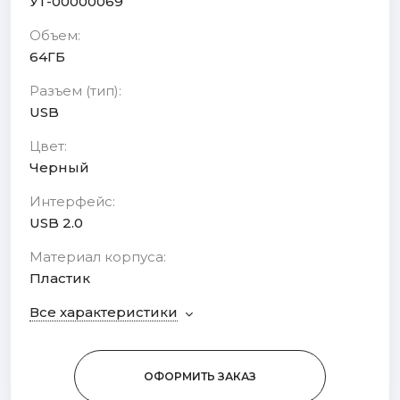
УТ-00000069
Объем:
64ГБ
Разъем (тип):
USB
Цвет:
Черный
Интерфейс:
USB 2.0
Материал корпуса:
Пластик
Все характеристики
ОФОРМИТЬ ЗАКАЗ