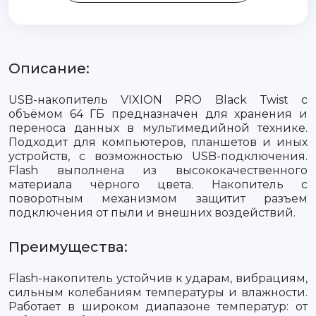
Описание:
USB-накопитель VIXION PRO Black Twist с
объёмом 64 ГБ предназначен для хранения и
переноса данных в мультимедийной технике.
Подходит для компьютеров, планшетов и иных
устройств, с возможностью USB-подключения.
Flash выполнена из высококачественного
материала чёрного цвета. Накопитель с
поворотным механизмом защитит разъем
подключения от пыли и внешних воздействий.
Преимущества:
Flash-накопитель устойчив к ударам, вибрациям,
сильным колебаниям температуры и влажности.
Работает в широком диапазоне температур: от