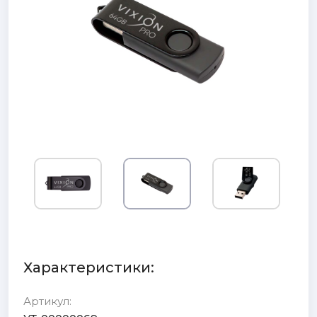
Характеристики:
Артикул: