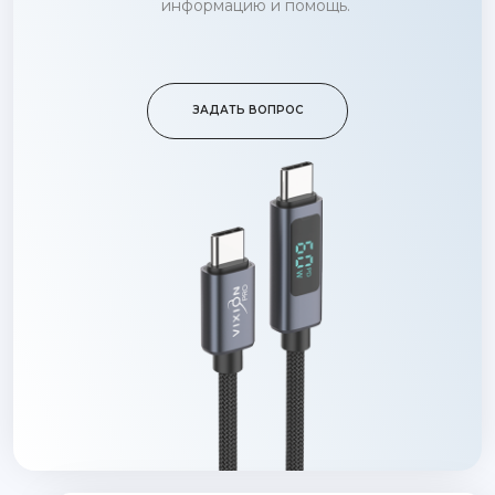
информацию и помощь.
ЗАДАТЬ ВОПРОС