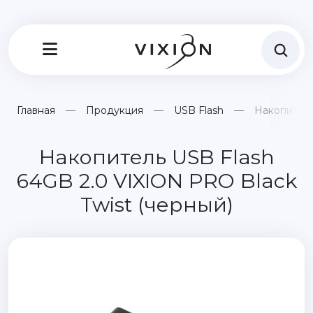
Главная
Продукция
USB Flash
Накопитель
Накопитель USB Flash
64GB 2.0 VIXION PRO Black
Twist (черный)