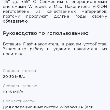
-15° до +45° С. Совместим с операционными
системами Windows и Mac. Накопители VIXION
изготовлены из качественных материалов,
поэтому прослужат долгие годы своему
обладателю.
Руководство по использованию:
Вставьте Flash-накопитель в разъем устройства.
Завершите работу и удалите накопитель из
носителя.
Скорость чтения:
20-30 МБ/с
Скорость записи:
10-15 МБ/с
Совместимость:
Для операционных систем Windows XP (или