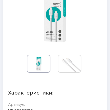
Характеристики:
Артикул: