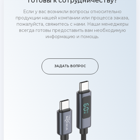
Готовы к сотрудничеству?
Если у вас возникли вопросы относительно
продукции нашей компании или процесса заказа,
пожалуйста, свяжитесь с нами. Наши менеджеры
всегда готовы предоставить вам необходимую
информацию и помощь.
ЗАДАТЬ ВОПРОС