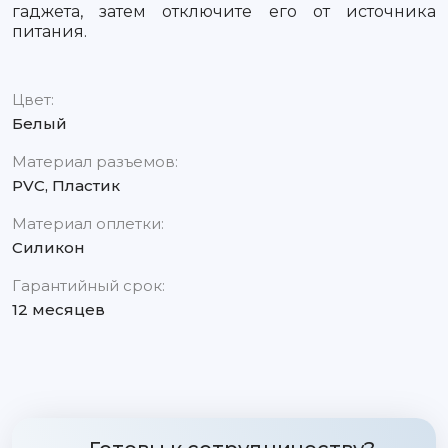
гаджета, затем отключите его от источника
питания.
Цвет:
Белый
Материал разъемов:
PVC, Пластик
Материал оплетки:
Силикон
Гарантийный срок:
12 месяцев