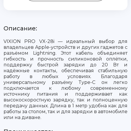
Описание:
VIXION PRO VX-28i — идеальный выбор для
владельцев Apple-устройств и других гаджетов с
разъёмом Lightning. Этот кабель объединяет
гибкость и прочность силиконовой оплётки,
поддержку быстрой зарядки до 20 Вт и
надёжные контакты, обеспечивая стабильную
работу в любых условиях. Благодаря
универсальному разъёму Type-C он легко
подключается к любому современному
источнику питания и поддерживает как
высокоскоростную зарядку, так и полноценную
передачу данных. Длина в 1 метр удобна как для
работы за столом, так и для зарядки в автомобиле
или на диване.