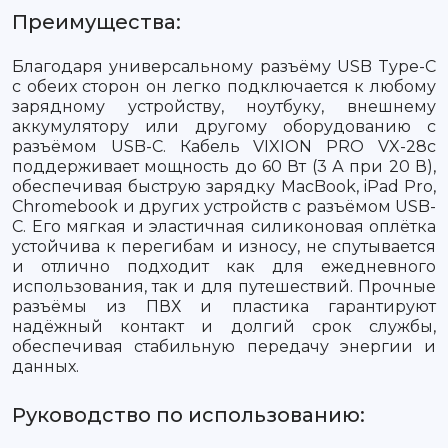
Преимущества:
Благодаря универсальному разъёму USB Type-C
с обеих сторон он легко подключается к любому
зарядному устройству, ноутбуку, внешнему
аккумулятору или другому оборудованию с
разъёмом USB-C. Кабель VIXION PRO VX-28c
поддерживает мощность до 60 Вт (3 А при 20 В),
обеспечивая быструю зарядку MacBook, iPad Pro,
Chromebook и других устройств с разъёмом USB-
C. Его мягкая и эластичная силиконовая оплётка
устойчива к перегибам и износу, не спутывается
и отлично подходит как для ежедневного
использования, так и для путешествий. Прочные
разъёмы из ПВХ и пластика гарантируют
надёжный контакт и долгий срок службы,
обеспечивая стабильную передачу энергии и
данных.
Руководство по использованию: