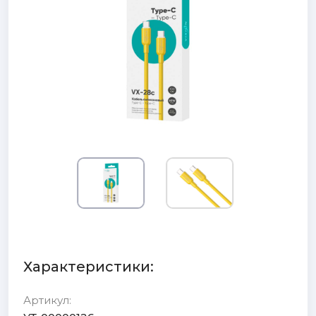
Характеристики:
Артикул: