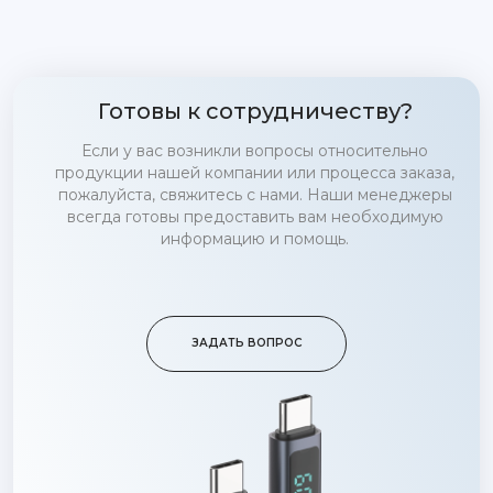
Готовы к сотрудничеству?
Если у вас возникли вопросы относительно
продукции нашей компании или процесса заказа,
пожалуйста, свяжитесь с нами. Наши менеджеры
всегда готовы предоставить вам необходимую
информацию и помощь.
ЗАДАТЬ ВОПРОС