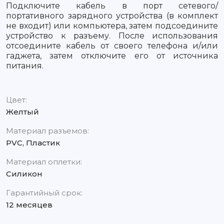
Подключите кабель в порт сетевого/
портативного зарядного устройства (в комплект
не входит) или компьютера, затем подсоедините
устройство к разъему. После использования
отсоедините кабель от своего телефона и/или
гаджета, затем отключите его от источника
питания.
Цвет:
Желтый
Материал разъемов:
PVC, Пластик
Материал оплетки:
Силикон
Гарантийный срок:
12 месяцев