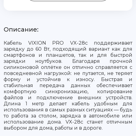
Описание:
Кабель VIXION PRO VX-28c поддерживает
зарядку до 60 Вт, подходящий вариант как для
смартфонов и планшетов, так и для быстрой
зарядки ноутбуков. Благодаря прочной
силиконовой оплётке он отлично справляется с
повседневной нагрузкой: не путается, не теряет
форму и устойчив к износу. Быстрая и
стабильная передача данных обеспечивает
комфортную синхронизацию, копирование
файлов и подключение внешних устройств.
Длина 1 метр делает кабель удобным для
использования в самых разных ситуациях — будь
то работа за столом, зарядка в автомобиле или
использование дома. VX-28c станет отличным
выбором для дома, работы и в дороге.