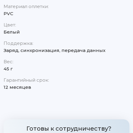
Материал оплетки:
PVC
Цвет:
Белый
Поддержка:
Заряд, синхронизация, передача данных
Вес:
45 г
Гарантийный срок:
12 месяцев
Готовы к сотрудничеству?