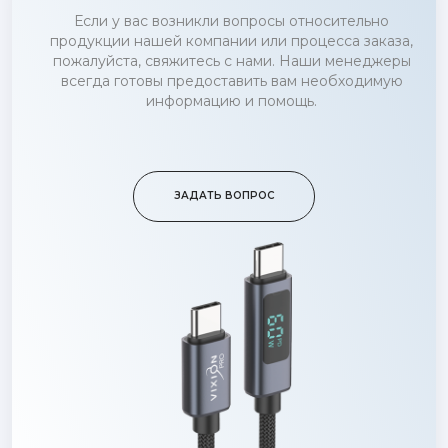
Если у вас возникли вопросы относительно
продукции нашей компании или процесса заказа,
пожалуйста, свяжитесь с нами. Наши менеджеры
всегда готовы предоставить вам необходимую
информацию и помощь.
ЗАДАТЬ ВОПРОС