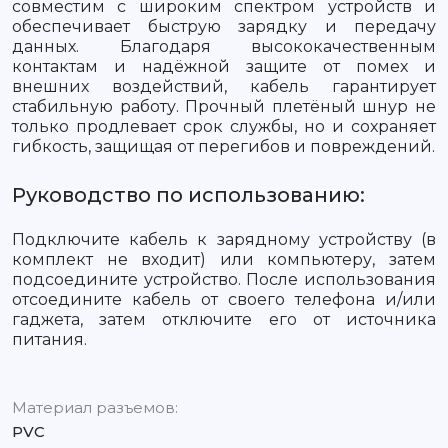
совместим с широким спектром устройств и
обеспечивает быструю зарядку и передачу
данных. Благодаря высококачественным
контактам и надёжной защите от помех и
внешних воздействий, кабель гарантирует
стабильную работу. Прочный плетёный шнур не
только продлевает срок службы, но и сохраняет
гибкость, защищая от перегибов и повреждений.
Руководство по использованию:
Подключите кабель к зарядному устройству (в
комплект не входит) или компьютеру, затем
подсоедините устройство. После использования
отсоедините кабель от своего телефона и/или
гаджета, затем отключите его от источника
питания.
Материал разъемов:
PVC