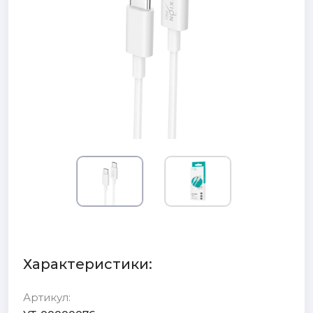
Характеристики:
Артикул: