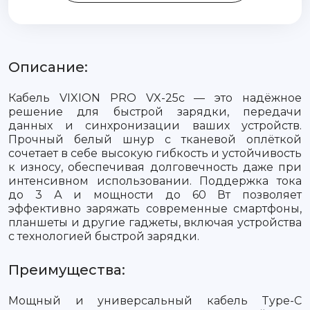
Описание:
Кабель VIXION PRO VX-25c — это надёжное
решение для быстрой зарядки, передачи
данных и синхронизации ваших устройств.
Прочный белый шнур с тканевой оплёткой
сочетает в себе высокую гибкость и устойчивость
к износу, обеспечивая долговечность даже при
интенсивном использовании. Поддержка тока
до 3 А и мощности до 60 Вт позволяет
эффективно заряжать современные смартфоны,
планшеты и другие гаджеты, включая устройства
с технологией быстрой зарядки.
Преимущества:
Мощный и универсальный кабель Type-C