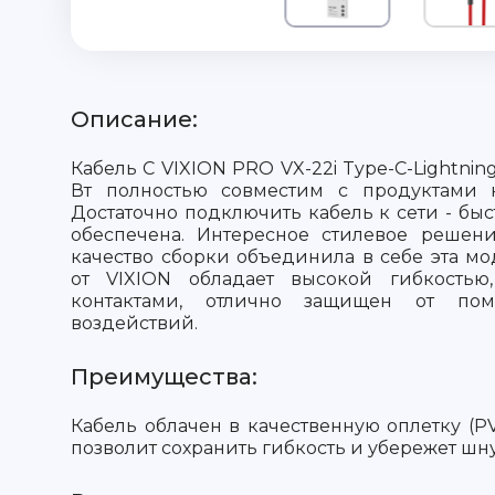
Описание:
Кабель C VIXION PRO VX-22i Type-C-Lightni
Вт полностью совместим с продуктами 
Достаточно подключить кабель к сети - быс
обеспечена. Интересное стилевое решен
качество сборки объединила в себе эта мо
от VIXION обладает высокой гибкостью
контактами, отлично защищен от по
воздействий.
Преимущества:
Кабель облачен в качественную оплетку (PV
позволит сохранить гибкость и убережет шну