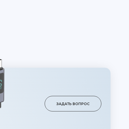
ЗАДАТЬ ВОПРОС