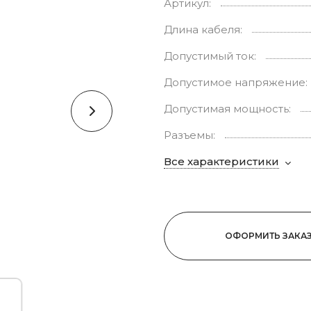
Артикул:
Длина кабеля:
Допустимый ток:
Допустимое напряжение:
Допустимая мощность:
Разъемы:
Все характеристики
ОФОРМИТЬ ЗАКА