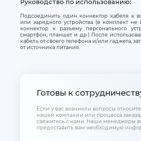
Руководство по использованию:
Подсоединить один коннектор кабеля к в
или зарядного устройства (в комплект не в
коннектор к разъему персонального устр
смартфон, планшет и др.) После использов
кабель от своего телефона и/или гаджета, за
от источника питания.
Готовы к сотрудничеств
Если у вас возникли вопросы относи
нашей компании или процесса заказа,
свяжитесь с нами. Наши менеджеры в
предоставить вам необходимую инфо