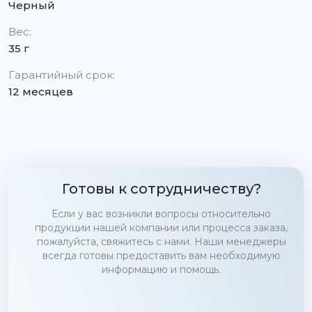
Черный
Вес:
35 г
Гарантийный срок:
12 месяцев
Готовы к сотрудничеству?
Если у вас возникли вопросы относительно
продукции нашей компании или процесса заказа,
пожалуйста, свяжитесь с нами. Наши менеджеры
всегда готовы предоставить вам необходимую
информацию и помощь.