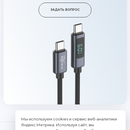
ЗАДАТЬ ВОПРОС
Мы используем cookies и сервис веб-аналитики
Яндекс.Метрика. Используя сайт, вы