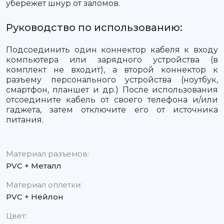
убережет шнур от заломов.
Руководство по использованию:
Подсоединить один коннектор кабеля к входу
компьютера или зарядного устройства (в
комплект не входит), а второй коннектор к
разъему персонального устройства (ноутбук,
смартфон, планшет и др.) После использования
отсоедините кабель от своего телефона и/или
гаджета, затем отключите его от источника
питания.
Материал разъемов:
PVC + Металл
Материал оплетки:
PVC + Нейлон
Цвет: