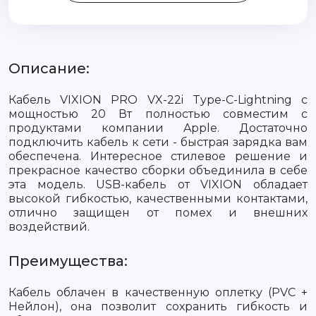
Описание:
Кабель VIXION PRO VX-22i Type-C-Lightning с
мощностью 20 Вт полностью совместим с
продуктами компании Apple. Достаточно
подключить кабель к сети - быстрая зарядка вам
обеспечена. Интересное стилевое решение и
прекрасное качество сборки объединила в себе
эта модель. USB-кабель от VIXION обладает
высокой гибкостью, качественными контактами,
отлично защищен от помех и внешних
воздействий.
Преимущества:
Кабель облачен в качественную оплетку (PVC +
Нейлон), она позволит сохранить гибкость и