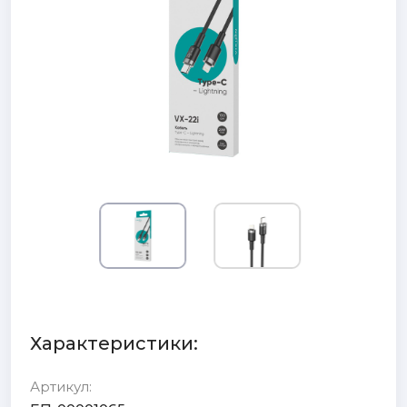
Характеристики:
Артикул: