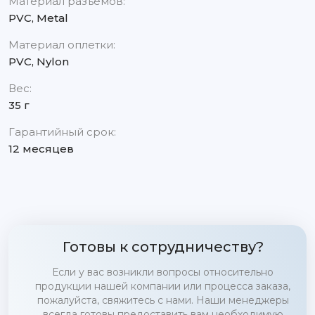
Материал разъемов:
PVC, Metal
Материал оплетки:
PVC, Nylon
Вес:
35 г
Гарантийный срок:
12 месяцев
Готовы к сотрудничеству?
Если у вас возникли вопросы относительно
продукции нашей компании или процесса заказа,
пожалуйста, свяжитесь с нами. Наши менеджеры
всегда готовы предоставить вам необходимую