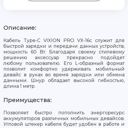
Описание:
Кабель Type-C VIXION PRO VX-16c служит для
быстрой зарядки и передачи данных устройств,
мощность 60 Вт. Благодаря своему стилевому
решению аксессуар прекрасно подойдет
любому пользователю. Его L-образный формат
позволит комфортно удерживать мобильный
девайс в руках во время зарядки или обмена
данными. Шнур обладает высокой гибкостью,
длина 1 метр.
Преимущества:
Позволяет быстро пополнить энергоресурс
аккумуляторов различных мобильных девайсов.
Угловой штекер кабеля будет удобен в работе и