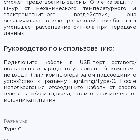
сможет предотвратить заломы. Оплетка защитит
шнур от механического, температурного и
электромагнитного воздействия, она
ограничивает потерю пропускной способности и
уменьшает рассеивание сигнала при передаче
данных.
Руководство по использованию:
Подключите кабель в USB-порт сетевого/
портативного зарядного устройства (в комплект
не входит) или компьютера, затем подсоедините
устройство к разъему Lightning/Type-C. После
использования отсоедините кабель от своего
телефона и/или гаджета, затем отключите его от
источника питания.
Разъемы:
Type-C