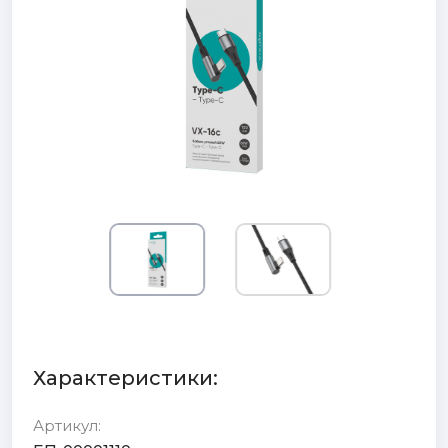
Характеристики:
Артикул: