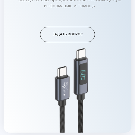
информацию и помощь.
ЗАДАТЬ ВОПРОС