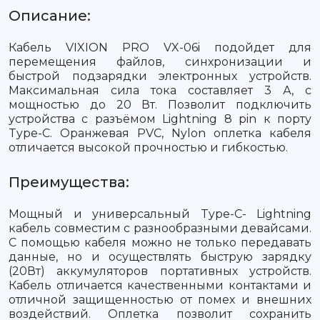
Описание:
Кабель VIXION PRO VX-06i подойдет для
перемещения файлов, синхронизации и
быстрой подзарядки электронных устройств.
Максимальная сила тока составляет 3 А, с
мощностью до 20 Вт. Позволит подключить
устройства с разъёмом Lightning 8 pin к порту
Type-C. Оранжевая PVC, Nylon оплетка кабеля
отличается высокой прочностью и гибкостью.
Преимущества:
Мощный и универсальный Type-C- Lightning
кабель совместим с разнообразными девайсами.
С помощью кабеля можно не только передавать
данные, но и осуществлять быструю зарядку
(20Вт) аккумуляторов портативных устройств.
Кабель отличается качественными контактами и
отличной защищенностью от помех и внешних
воздействий. Оплетка позволит сохранить