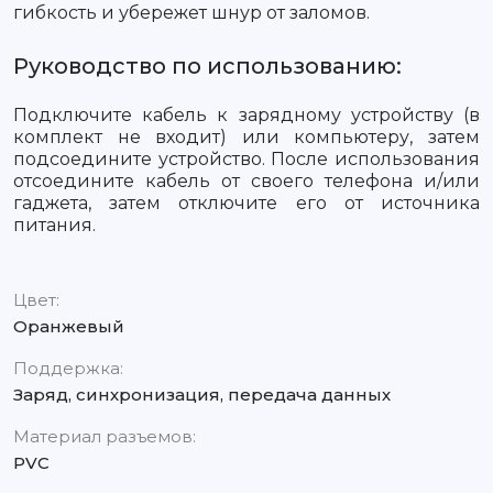
гибкость и убережет шнур от заломов.
Руководство по использованию:
Подключите кабель к зарядному устройству (в
комплект не входит) или компьютеру, затем
подсоедините устройство. После использования
отсоедините кабель от своего телефона и/или
гаджета, затем отключите его от источника
питания.
Цвет:
Оранжевый
Поддержка:
Заряд, синхронизация, передача данных
Материал разъемов:
PVC