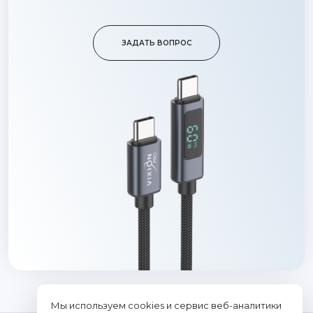
ЗАДАТЬ ВОПРОС
Мы используем cookies и сервис веб-аналитики