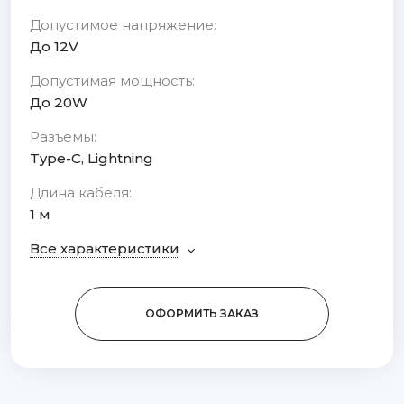
Допустимое напряжение:
До 12V
Допустимая мощность:
До 20W
Разъемы:
Type-C, Lightning
Длина кабеля:
1 м
Все характеристики
ОФОРМИТЬ ЗАКАЗ