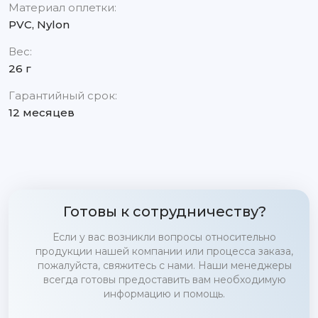
Материал оплетки:
PVC, Nylon
Вес:
26 г
Гарантийный срок:
12 месяцев
Готовы к сотрудничеству?
Если у вас возникли вопросы относительно
продукции нашей компании или процесса заказа,
пожалуйста, свяжитесь с нами. Наши менеджеры
всегда готовы предоставить вам необходимую
информацию и помощь.