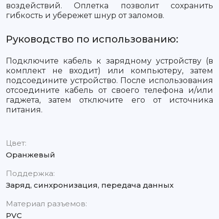
воздействий. Оплетка позволит сохранить
гибкость и убережет шнур от заломов.
Руководство по использованию:
Подключите кабель к зарядному устройству (в
комплект не входит) или компьютеру, затем
подсоедините устройство. После использования
отсоедините кабель от своего телефона и/или
гаджета, затем отключите его от источника
питания.
Цвет:
Оранжевый
Поддержка:
Заряд, синхронизация, передача данных
Материал разъемов:
PVC