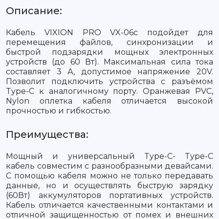
Описание:
Кабель VIXION PRO VX-06с подойдет для
перемещения файлов, синхронизации и
быстрой подзарядки мощных электронных
устройств (до 60 Вт). Максимальная сила тока
составляет 3 А, допустимое напряжение 20V.
Позволит подключить устройства с разъёмом
Type-C к аналогичному порту. Оранжевая PVC,
Nylon оплетка кабеля отличается высокой
прочностью и гибкостью.
Преимущества:
Мощный и универсальный Type-C- Type-C
кабель совместим с разнообразными девайсами.
С помощью кабеля можно не только передавать
данные, но и осуществлять быструю зарядку
(60Вт) аккумуляторов портативных устройств.
Кабель отличается качественными контактами и
отличной защищенностью от помех и внешних