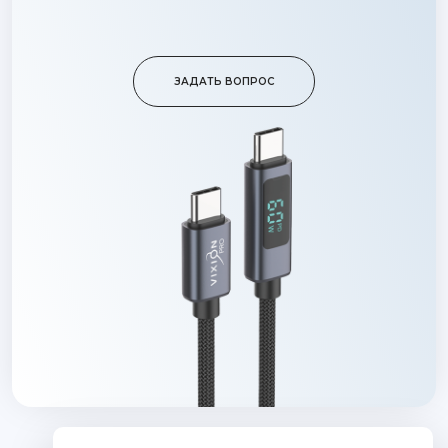
ЗАДАТЬ ВОПРОС