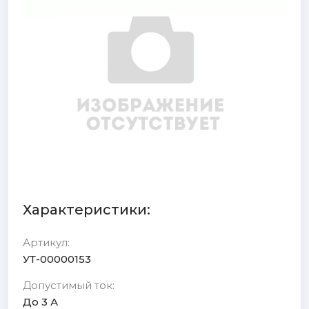
Характеристики:
Артикул:
УТ-00000153
Допустимый ток:
До 3 А