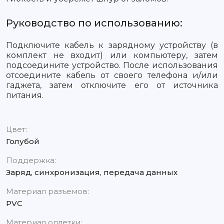
Руководство по использованию:
Подключите кабель к зарядному устройству (в
комплект не входит) или компьютеру, затем
подсоедините устройство. После использования
отсоедините кабель от своего телефона и/или
гаджета, затем отключите его от источника
питания.
Цвет:
Голубой
Поддержка:
Заряд, синхронизация, передача данных
Материал разъемов:
PVC
Материал оплетки: