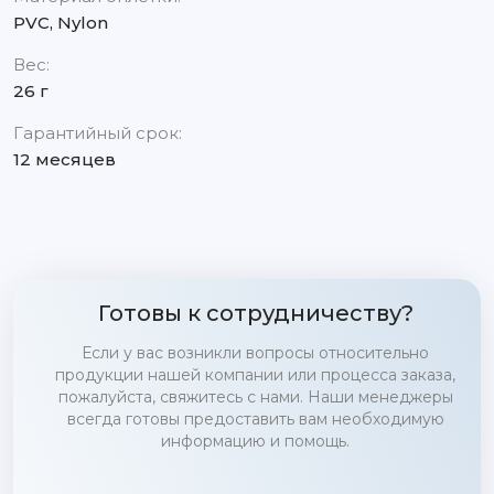
PVC, Nylon
Вес:
26 г
Гарантийный срок:
12 месяцев
Готовы к сотрудничеству?
Если у вас возникли вопросы относительно
продукции нашей компании или процесса заказа,
пожалуйста, свяжитесь с нами. Наши менеджеры
всегда готовы предоставить вам необходимую
информацию и помощь.