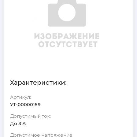
Характеристики:
Артикул:
УТ-00000159
Допустимый ток:
До 3 А
Допустимое напряжение: