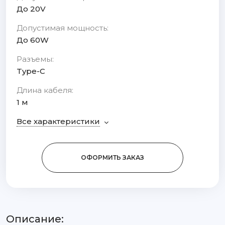
До 20V
Допустимая мощность:
До 60W
Разъемы:
Type-C
Длина кабеля:
1 м
Все характеристики
ОФОРМИТЬ ЗАКАЗ
Описание: