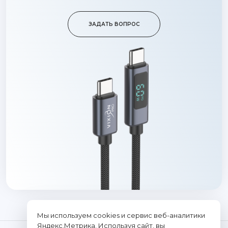
ЗАДАТЬ ВОПРОС
Мы используем cookies и сервис веб-аналитики
Яндекс.Метрика. Используя сайт, вы