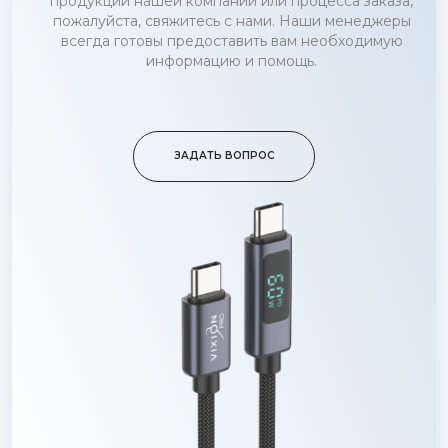
продукции нашей компании или процесса заказа,
пожалуйста, свяжитесь с нами. Наши менеджеры
всегда готовы предоставить вам необходимую
информацию и помощь.
ЗАДАТЬ ВОПРОС