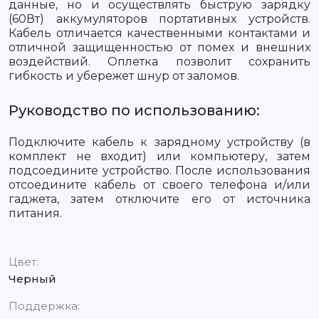
данные, но и осуществлять быструю зарядку
(60Вт) аккумуляторов портативных устройств.
Кабель отличается качественными контактами и
отличной защищенностью от помех и внешних
воздействий. Оплетка позволит сохранить
гибкость и убережет шнур от заломов.
Руководство по использованию:
Подключите кабель к зарядному устройству (в
комплект не входит) или компьютеру, затем
подсоедините устройство. После использования
отсоедините кабель от своего телефона и/или
гаджета, затем отключите его от источника
питания.
Цвет:
Черный
Поддержка: