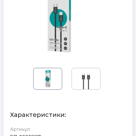
Характеристики:
Артикул: