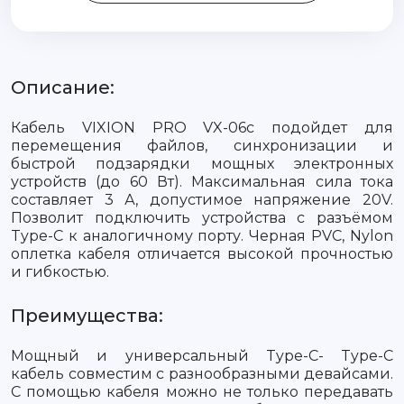
Описание:
Кабель VIXION PRO VX-06с подойдет для
перемещения файлов, синхронизации и
быстрой подзарядки мощных электронных
устройств (до 60 Вт). Максимальная сила тока
составляет 3 А, допустимое напряжение 20V.
Позволит подключить устройства с разъёмом
Type-C к аналогичному порту. Черная PVC, Nylon
оплетка кабеля отличается высокой прочностью
и гибкостью.
Преимущества:
Мощный и универсальный Type-C- Type-C
кабель совместим с разнообразными девайсами.
С помощью кабеля можно не только передавать