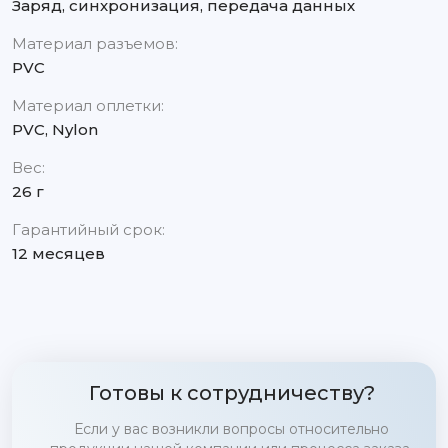
Заряд, синхронизация, передача данных
Материал разъемов:
PVC
Материал оплетки:
PVC, Nylon
Вес:
26 г
Гарантийный срок:
12 месяцев
Готовы к сотрудничеству?
Если у вас возникли вопросы относительно