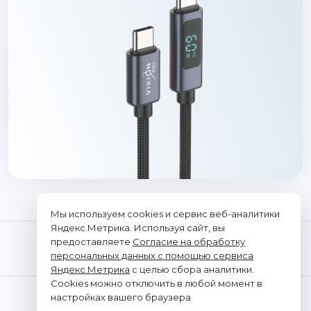
Мы используем cookies и сервис веб-аналитики
Яндекс.Метрика. Используя сайт, вы
предоставляете
Согласие на обработку
персональных данных с помощью сервиса
Яндекс.Метрика
с целью сбора аналитики.
Cookies можно отключить в любой момент в
© "Vixion", 2026. Все права защищены
настройках вашего браузера