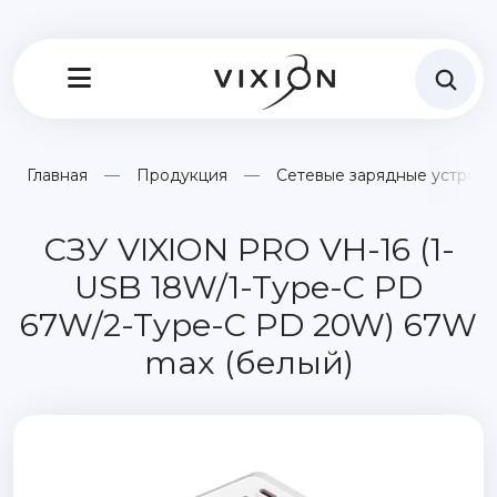
Главная
Продукция
Сетевые зарядные устройс
СЗУ VIXION PRO VH-16 (1-
USB 18W/1-Type-C PD
67W/2-Type-C PD 20W) 67W
max (белый)