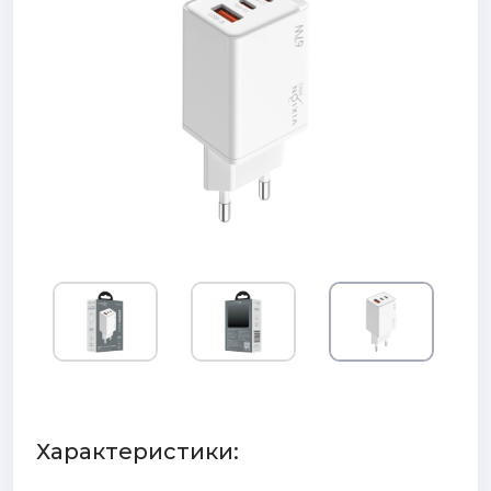
Характеристики: