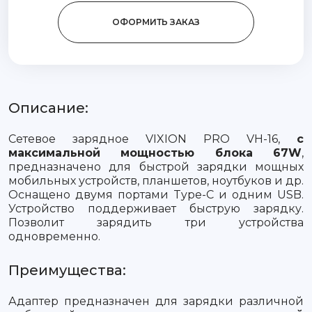
ОФОРМИТЬ ЗАКАЗ
Описание:
Сетевое зарядное VIXION PRO VH-16,
c
максимальной мощностью блока 67W
,
предназначено для быстрой зарядки мощных
мобильных устройств, планшетов, ноутбуков и др.
Оснащено двумя портами Type-C и одним USB.
Устройство поддерживает быструю зарядку.
Позволит зарядить три устройства
одновременно.
Преимущества:
Адаптер предназначен для зарядки различной