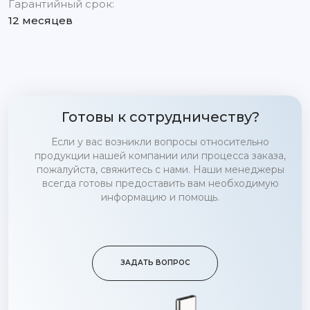
Гарантийный срок:
12 месяцев
Готовы к сотрудничеству?
Если у вас возникли вопросы относительно
продукции нашей компании или процесса заказа,
пожалуйста, свяжитесь с нами. Наши менеджеры
всегда готовы предоставить вам необходимую
информацию и помощь.
ЗАДАТЬ ВОПРОС