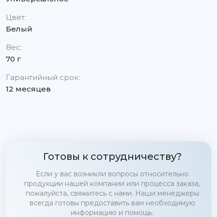
Цвет:
Белый
Вес:
70 г
Гарантийный срок:
12 месяцев
Готовы к сотрудничеству?
Если у вас возникли вопросы относительно
продукции нашей компании или процесса заказа,
пожалуйста, свяжитесь с нами. Наши менеджеры
всегда готовы предоставить вам необходимую
информацию и помощь.