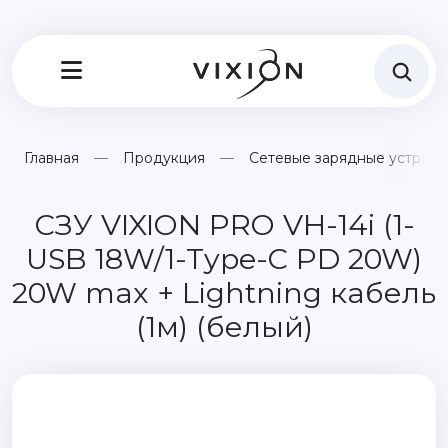
Главная
Продукция
Сетевые зарядные устройс
СЗУ VIXION PRO VH-14i (1-
USB 18W/1-Type-C PD 20W)
20W max + Lightning кабель
(1м) (белый)