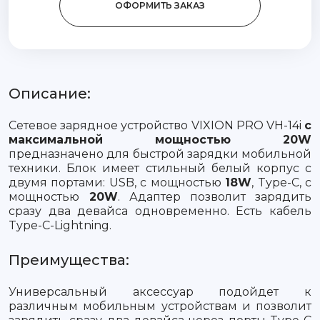
ОФОРМИТЬ ЗАКАЗ
Описание:
Сетевое зарядное устройство VIXION PRO VH-14i
с
максимальной мощностью 20W
предназначено для быстрой зарядки мобильной
техники. Блок имеет стильный белый корпус с
двумя портами: USB, с мощностью
18W
, Type-C, с
мощностью
20W
. Адаптер позволит зарядить
сразу два девайса одновременно. Есть кабель
Type-C-Lightning.
Преимущества:
Универсальный аксессуар подойдет к
различным мобильным устройствам и позволит