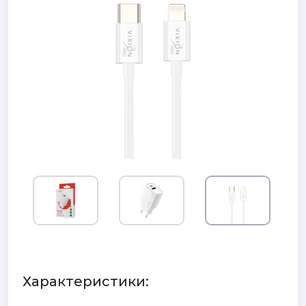
Характеристики: