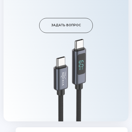
ЗАДАТЬ ВОПРОС