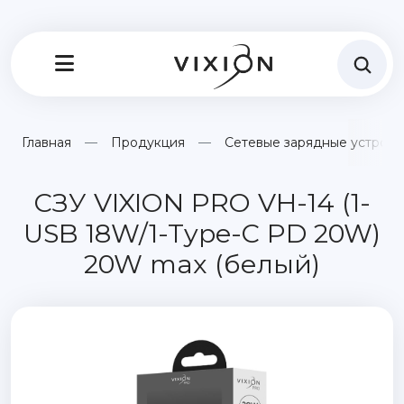
Главная
Продукция
Сетевые зарядные устройс
СЗУ VIXION PRO VH-14 (1-
USB 18W/1-Type-C PD 20W)
20W max (белый)