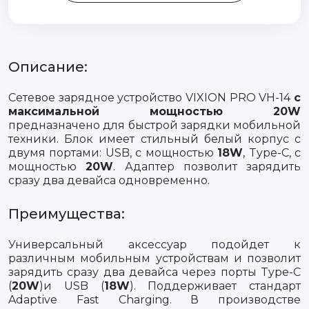
Описание:
Сетевое зарядное устройство VIXION PRO VH-14
с
максимальной мощностью 20W
предназначено для быстрой зарядки мобильной
техники. Блок имеет стильный белый корпус с
двумя портами: USB, с мощностью
18W
, Type-C, с
мощностью
20W
. Адаптер позволит зарядить
сразу два девайса одновременно.
Преимущества:
Универсальный аксессуар подойдет к
различным мобильным устройствам и позволит
зарядить сразу два девайса через порты Type-C
(
20W
)и USB (
18W
). Поддерживает стандарт
Adaptive Fast Charging. В производстве