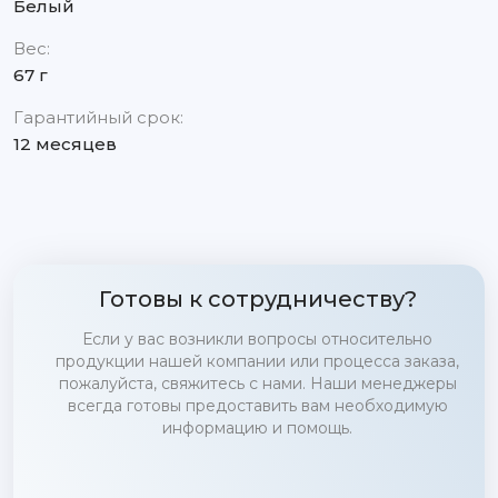
Белый
Вес:
67 г
Гарантийный срок:
12 месяцев
Готовы к сотрудничеству?
Если у вас возникли вопросы относительно
продукции нашей компании или процесса заказа,
пожалуйста, свяжитесь с нами. Наши менеджеры
всегда готовы предоставить вам необходимую
информацию и помощь.