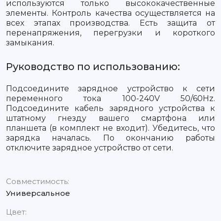
используются только высококачественные
элементы. Контроль качества осуществляется на
всех этапах производства. Есть защита от
перенапряжения, перегрузки и короткого
замыкания.
Руководство по использованию:
Подсоедините зарядное устройство к сети
переменного тока 100-240V 50/60Hz.
Подсоедините кабель зарядного устройства к
штатному гнезду вашего смартфона или
планшета (в комплект не входит). Убедитесь, что
зарядка началась. По окончанию работы
отключите зарядное устройство от сети.
Совместимость:
Универсальное
Цвет: