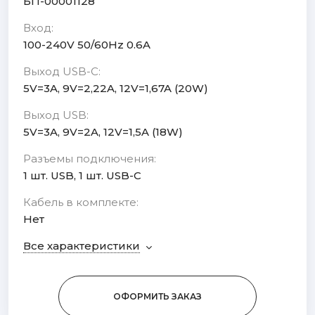
БП-00001128
Вход:
100-240V 50/60Hz 0.6A
Выход USB-C:
5V=3A, 9V=2,22A, 12V=1,67A (20W)
Выход USB:
5V=3A, 9V=2A, 12V=1,5A (18W)
Разъемы подключения:
1 шт. USB, 1 шт. USB-C
Кабель в комплекте:
Нет
Все характеристики
ОФОРМИТЬ ЗАКАЗ