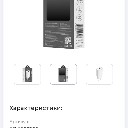
Характеристики:
Артикул: