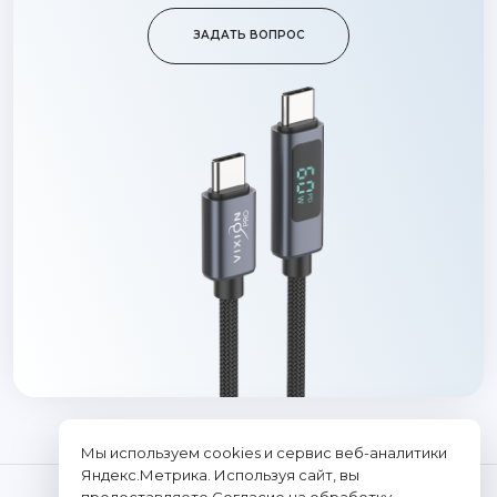
ЗАДАТЬ ВОПРОС
Мы используем cookies и сервис веб-аналитики
Яндекс.Метрика. Используя сайт, вы