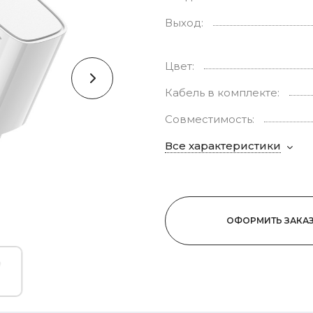
Выход:
Цвет:
Кабель в комплекте:
Совместимость:
Все характеристики
ОФОРМИТЬ ЗАКА