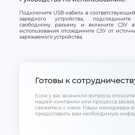
Подключите USB-кабель в соответствующий
зарядного устройства, подсоединит
свободному разъему и включите СЗУ в 
использования отсоедините СЗУ от источн
заряжаемого устройства.
Готовы к сотрудничеств
Если у вас возникли вопросы относи
нашей компании или процесса заказа,
свяжитесь с нами. Наши менеджеры в
предоставить вам необходимую инфо