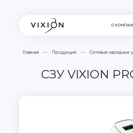
О КОМПАН
Главная
Продукция
Сетевые зарядные 
СЗУ VIXION PRO