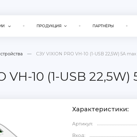
ИИ
ПРОДУКЦИЯ
ПАРТНЁРЫ
устройства
СЗУ VIXION PRO VH-10 (1-USB 22,5W) 5A max
 VH-10 (1-USB 22,5W)
Характеристики:
Артикул:
Вход: