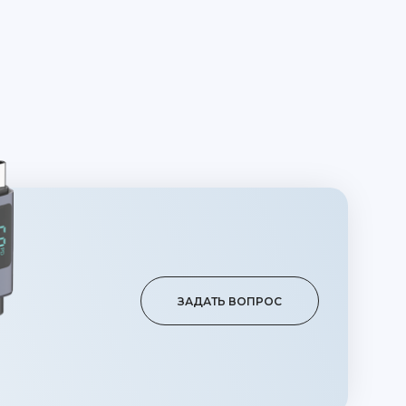
ЗАДАТЬ ВОПРОС