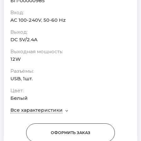
БП-00000985
Вход:
AC 100-240V, 50-60 Hz
Выход:
DC 5V/2.4A
Выходная мощность:
12W
Разъёмы:
USB, 1шт.
Цвет:
Белый
Все характеристики
ОФОРМИТЬ ЗАКАЗ