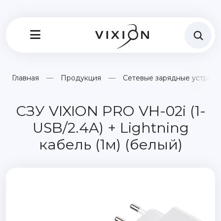
Главная
Продукция
Сетевые зарядные устройс
СЗУ VIXION PRO VH-02i (1-
USB/2.4A) + Lightning
кабель (1м) (белый)