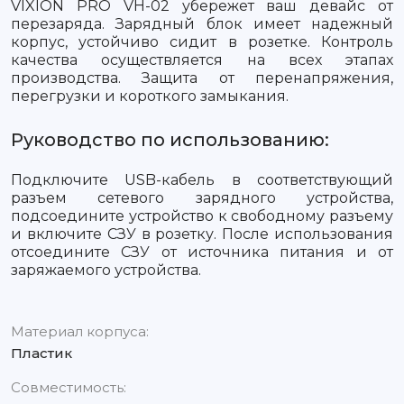
VIXION PRO VH-02 убережет ваш девайс от
перезаряда. Зарядный блок имеет надежный
корпус, устойчиво сидит в розетке. Контроль
качества осуществляется на всех этапах
производства. Защита от перенапряжения,
перегрузки и короткого замыкания.
Руководство по использованию:
Подключите USB-кабель в соответствующий
разъем сетевого зарядного устройства,
подсоедините устройство к свободному разъему
и включите СЗУ в розетку. После использования
отсоедините СЗУ от источника питания и от
заряжаемого устройства.
Материал корпуса:
Пластик
Совместимость: