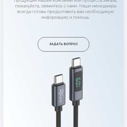
продукции нашей компании или процесса заказа,
пожалуйста, свяжитесь с нами. Наши менеджеры
всегда готовы предоставить вам необходимую
информацию и помощь.
ЗАДАТЬ ВОПРОС