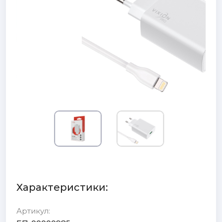
Характеристики:
Артикул: