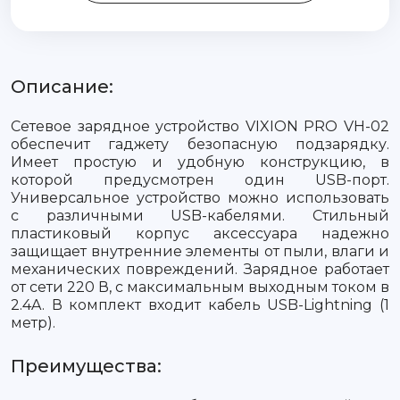
Описание:
Сетевое зарядное устройство VIXION PRO VH-02
обеспечит гаджету безопасную подзарядку.
Имеет простую и удобную конструкцию, в
которой предусмотрен один USB-порт.
Универсальное устройство можно использовать
с различными USB-кабелями. Стильный
пластиковый корпус аксессуара надежно
защищает внутренние элементы от пыли, влаги и
механических повреждений. Зарядное работает
от сети 220 В, с максимальным выходным током в
2.4A. В комплект входит кабель USB-Lightning (1
метр).
Преимущества: