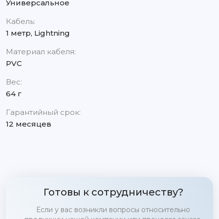
Универсальное
Кабель:
1 метр, Lightning
Материал кабеля:
PVC
Вес:
64 г
Гарантийный срок:
12 месяцев
Готовы к сотрудничеству?
Если у вас возникли вопросы относительно