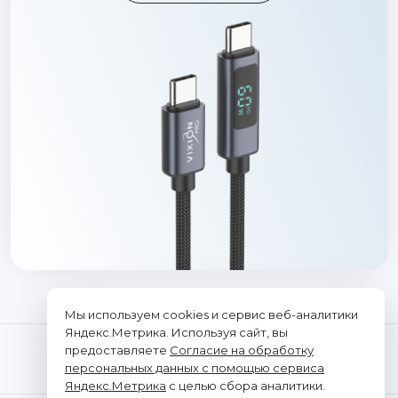
Мы используем cookies и сервис веб-аналитики
Яндекс.Метрика. Используя сайт, вы
предоставляете
Согласие на обработку
персональных данных с помощью сервиса
Яндекс.Метрика
с целью сбора аналитики.