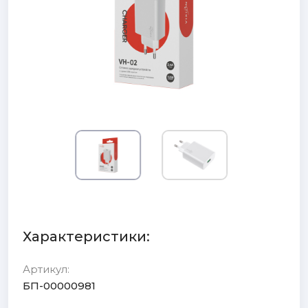
Характеристики:
Артикул:
БП-00000981