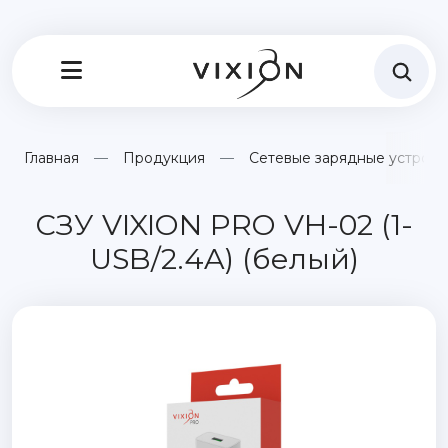
Главная
Продукция
Сетевые зарядные устройс
СЗУ VIXION PRO VH-02 (1-
USB/2.4A) (белый)