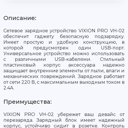
Описание:
Сетевое зарядное устройство VIXION PRO VH-02
обеспечит гаджету безопасную подзарядку.
Имеет простую и удобную конструкцию, в
которой предусмотрен один USB-порт.
Универсальное устройство можно использовать
с различными USB-кабелями. Стильный
пластиковый корпус аксессуара надежно
защищает внутренние элементы от пыли, влаги и
механических повреждений. Зарядное работает
от сети 220 В, с максимальным выходным током в
2.4A.
Преимущества:
VIXION PRO VH-02 убережет ваш девайс от
перезаряда. Зарядный блок имеет надежный
корпус, устойчиво сидит в розетке. Контроль