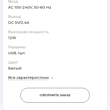
Вход:
AC 100-240V, 50-60 Hz
Выход:
DC 5V/2.4A
Выходная мощность:
12W
Разъёмы:
USB, 1шт.
Цвет:
Белый
Все характеристики
ОФОРМИТЬ ЗАКАЗ