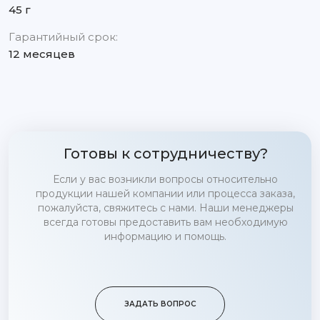
45 г
Гарантийный срок:
12 месяцев
Готовы к сотрудничеству?
Если у вас возникли вопросы относительно
продукции нашей компании или процесса заказа,
пожалуйста, свяжитесь с нами. Наши менеджеры
всегда готовы предоставить вам необходимую
информацию и помощь.
ЗАДАТЬ ВОПРОС