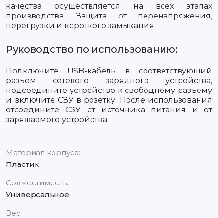
качества осуществляется на всех этапах
производства. Защита от перенапряжения,
перегрузки и короткого замыкания.
Руководство по использованию:
Подключите USB-кабель в соответствующий
разъем сетевого зарядного устройства,
подсоедините устройство к свободному разъему
и включите СЗУ в розетку. После использования
отсоедините СЗУ от источника питания и от
заряжаемого устройства.
Материал корпуса:
Пластик
Совместимость:
Универсальное
Вес: