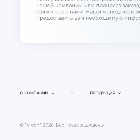
нашей компании или процесса заказа,
свяжитесь с нами. Наши менеджеры в
предоставить вам необходимую инфо
О КОМПАНИИ
ПРОДУКЦИЯ
© "Vixion", 2026. Все права защищены