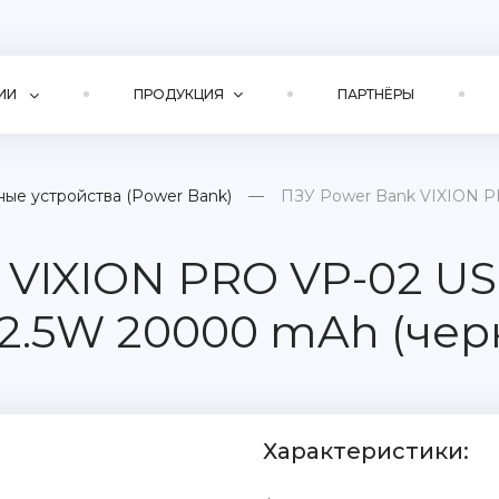
ИИ
ПРОДУКЦИЯ
ПАРТНЁРЫ
ые устройства (Power Bank)
ПЗУ Power Bank VIXION P
VIXION PRO VP-02 US
2.5W 20000 mAh (чер
Характеристики: