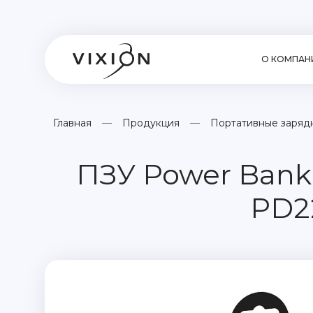
О КОМПАН
Главная
Продукция
Портативные зарядн
ПЗУ Power Bank 
PD2