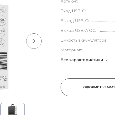
Артикул:
Вход USB-C:
Выход USB-C:
Выход USB-A QC:
Емкость аккумулятора:
Материал:
Все характеристики
ОФОРМИТЬ ЗАКА