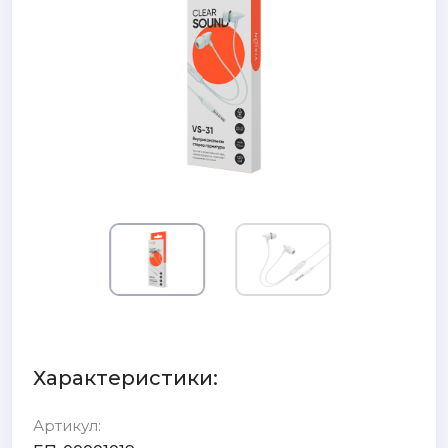
Характеристики:
Артикул: