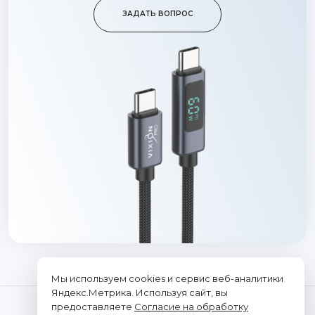
ЗАДАТЬ ВОПРОС
Мы используем cookies и сервис веб-аналитики
Яндекс.Метрика. Используя сайт, вы
предоставляете
Согласие на обработку