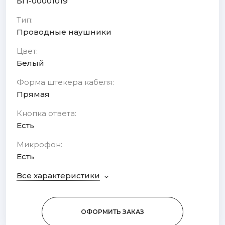
БП-00001019
Тип:
Проводные наушники
Цвет:
Белый
Форма штекера кабеля:
Прямая
Кнопка ответа:
Есть
Микрофон:
Есть
Все характеристики
ОФОРМИТЬ ЗАКАЗ