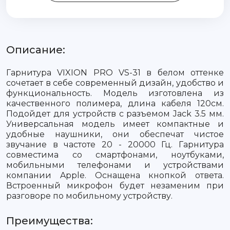
Описание:
Гарнитура VIXION PRO VS-31 в белом оттенке
сочетает в себе современный дизайн, удобство и
функциональность. Модель изготовлена из
качественного полимера, длина кабеля 120см.
Подойдет для устройств с разъемом Jack 3.5 мм.
Универсальная модель имеет компактные и
удобные наушники, они обеспечат чистое
звучание в частоте 20 - 20000 Гц. Гарнитура
совместима со смартфонами, ноутбуками,
мобильными телефонами и устройствами
компании Apple. Оснащена кнопкой ответа.
Встроенный микрофон будет незаменим при
разговоре по мобильному устройству.
Преимущества: