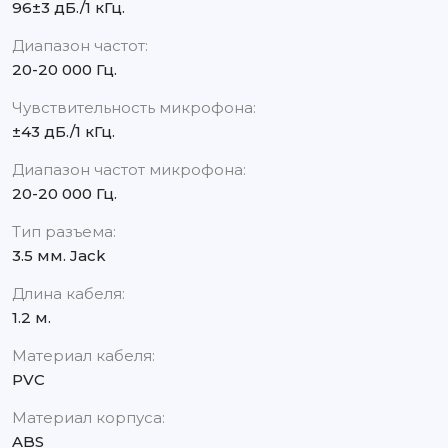
96±3 дБ./1 кГц.
Диапазон частот:
20-20 000 Гц.
Чувствительность микрофона:
±43 дБ./1 кГц.
Диапазон частот микрофона:
20-20 000 Гц.
Тип разъема:
3.5 мм. Jack
Длина кабеля:
1.2 м.
Материал кабеля:
PVC
Материал корпуса:
ABS