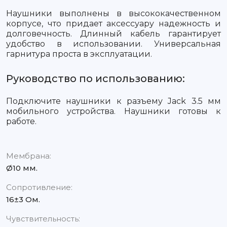
Наушники выполнены в высококачественном
корпусе, что придает аксессуару надежность и
долговечность. Длинный кабель гарантирует
удобство в использовании. Универсальная
гарнитура проста в эксплуатации.
Руководство по использованию:
Подключите наушники к разъему Jack 3.5 мм
мобильного устройства. Наушники готовы к
работе.
Мембрана:
Ø10 мм.
Сопротивление:
16±3 Ом.
Чувствительность: