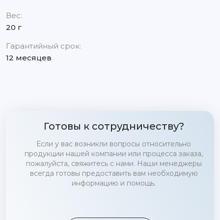
Вес:
20 г
Гарантийный срок:
12 месяцев
Готовы к сотрудничеству?
Если у вас возникли вопросы относительно
продукции нашей компании или процесса заказа,
пожалуйста, свяжитесь с нами. Наши менеджеры
всегда готовы предоставить вам необходимую
информацию и помощь.