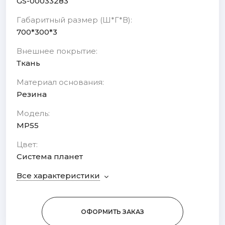
GS-00033283
Габаритный размер (Ш*Г*В):
700*300*3
Внешнее покрытие:
Ткань
Материал основания:
Резина
Модель:
MP55
Цвет:
Система планет
Все характеристики
ОФОРМИТЬ ЗАКАЗ