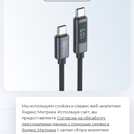
Мы используем cookies и сервис веб-аналитики
Яндекс.Метрика. Используя сайт, вы
предоставляете
Согласие на обработку
персональных данных с помощью сервиса
Яндекс.Метрика
с целью сбора аналитики.