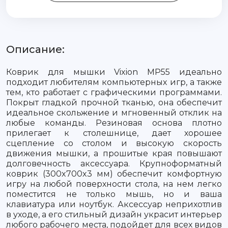
Описание:
Коврик для мышки Vixion MP55 идеально
подходит любителям компьютерных игр, а также
тем, кто работает с графическими программами.
Покрыт гладкой прочной тканью, она обеспечит
идеальное скольжение и мгновенный отклик на
любые команды. Резиновая основа плотно
прилегает к столешнице, дает хорошее
сцепление со столом и высокую скорость
движения мышки, а прошитые края повышают
долговечность аксессуара. Крупноформатный
коврик (300x700x3 мм) обеспечит комфортную
игру на любой поверхности стола, на нем легко
поместится не только мышь, но и ваша
клавиатура или ноутбук. Аксессуар неприхотлив
в уходе, а его стильный дизайн украсит интерьер
любого рабочего места, подойдет для всех видов