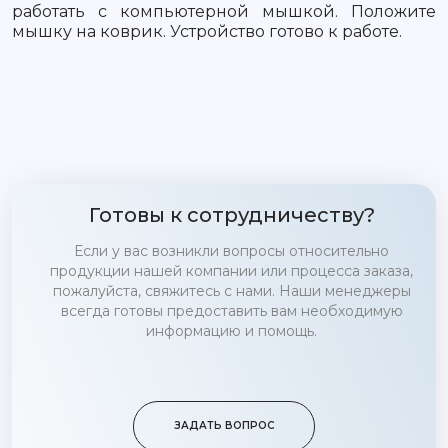
работать с компьютерной мышкой. Положите
мышку на коврик. Устройство готово к работе.
Готовы к сотрудничеству?
Если у вас возникли вопросы относительно
продукции нашей компании или процесса заказа,
пожалуйста, свяжитесь с нами. Наши менеджеры
всегда готовы предоставить вам необходимую
информацию и помощь.
ЗАДАТЬ ВОПРОС