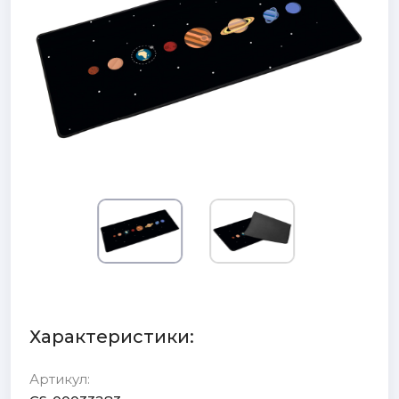
Характеристики:
Артикул: