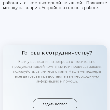
работать с компьютерной мышкой. Положите
мышку на коврик. Устройство готово к работе.
Готовы к сотрудничеству?
Если у вас возникли вопросы относительно
продукции нашей компании или процесса заказа,
пожалуйста, свяжитесь с нами. Наши менеджеры
всегда готовы предоставить вам необходимую
информацию и помощь.
ЗАДАТЬ ВОПРОС