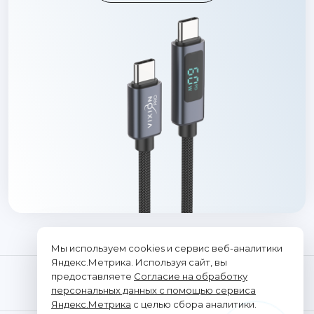
Мы используем cookies и сервис веб-аналитики
Яндекс.Метрика. Используя сайт, вы
предоставляете
Согласие на обработку
персональных данных с помощью сервиса
Яндекс.Метрика
с целью сбора аналитики.