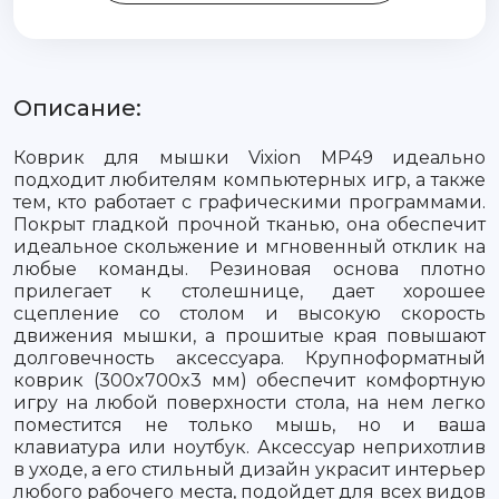
Описание:
Коврик для мышки Vixion MP49 идеально
подходит любителям компьютерных игр, а также
тем, кто работает с графическими программами.
Покрыт гладкой прочной тканью, она обеспечит
идеальное скольжение и мгновенный отклик на
любые команды. Резиновая основа плотно
прилегает к столешнице, дает хорошее
сцепление со столом и высокую скорость
движения мышки, а прошитые края повышают
долговечность аксессуара. Крупноформатный
коврик (300x700x3 мм) обеспечит комфортную
игру на любой поверхности стола, на нем легко
поместится не только мышь, но и ваша
клавиатура или ноутбук. Аксессуар неприхотлив
в уходе, а его стильный дизайн украсит интерьер
любого рабочего места, подойдет для всех видов