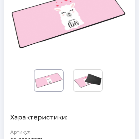
Характеристики:
Артикул: