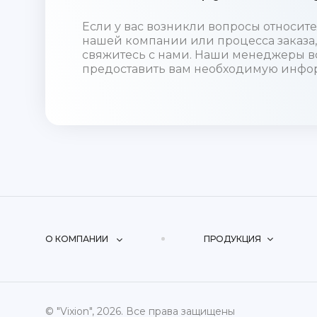
Если у вас возникли вопросы относи
нашей компании или процесса заказа,
свяжитесь с нами. Наши менеджеры в
предоставить вам необходимую инфо
О КОМПАНИИ
ПРОДУКЦИЯ
© "Vixion", 2026. Все права защищены