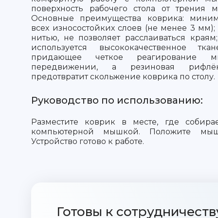
поверхность рабочего стола от трения м
Основные преимущества коврика: миним
всех износостойких слоев (не менее 3 мм);
нитью, не позволяет расслаиваться краям
используется высококачественное ткан
придающее четкое реагирование
передвижении, а резиновая рифлё
предотвратит скольжение коврика по столу.
Руководство по использованию:
Разместите коврик в месте, где собирае
компьютерной мышкой. Положите мыш
Устройство готово к работе.
Готовы к сотрудничеств