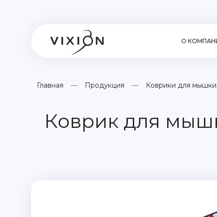
О КОМПАН
Главная
Продукция
Коврики для мышки
Коврик для мышк