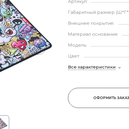
Артикул:
Габаритный размер (Ш*Г*
Внешнее покрытие:
Материал основания:
Модель:
Цвет:
Все характеристики
ОФОРМИТЬ ЗАКА