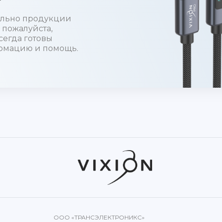
тельно продукции
 пожалуйста,
сегда готовы
рмацию и помощь.
ООО «ТРАНСЭЛЕКТРОНИКС»