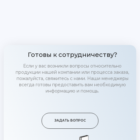
Готовы к сотрудничеству?
Если у вас возникли вопросы относительно
продукции нашей компании или процесса заказа,
пожалуйста, свяжитесь с нами. Наши менеджеры
всегда готовы предоставить вам необходимую
информацию и помощь.
ЗАДАТЬ ВОПРОС