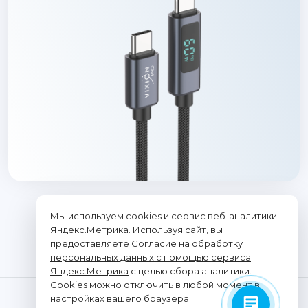
Мы используем cookies и сервис веб-аналитики
Яндекс.Метрика. Используя сайт, вы
предоставляете
Согласие на обработку
персональных данных с помощью сервиса
Яндекс.Метрика
с целью сбора аналитики.
Cookies можно отключить в любой момент в
© "Vixion", 2026. Все права защищены
настройках вашего браузера