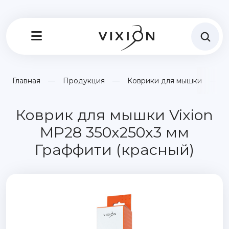
Главная
Продукция
Коврики для мышки
К
Коврик для мышки Vixion
MP28 350x250x3 мм
Граффити (красный)