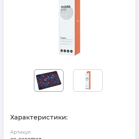
Характеристики:
Артикул: