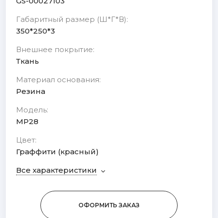
GS-00027103
Габаритный размер (Ш*Г*В):
350*250*3
Внешнее покрытие:
Ткань
Материал основания:
Резина
Модель:
MP28
Цвет:
Граффити (красный)
Все характеристики
ОФОРМИТЬ ЗАКАЗ