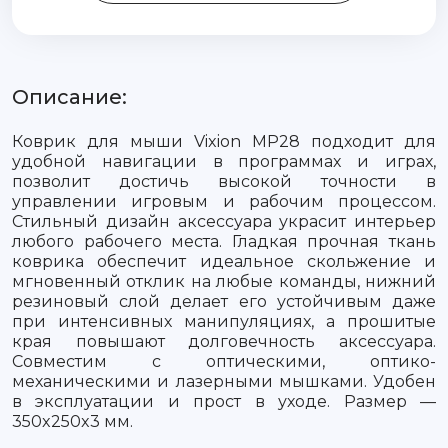
Описание:
Коврик для мыши Vixion MP28 подходит для
удобной навигации в программах и играх,
позволит достичь высокой точности в
управлении игровым и рабочим процессом.
Стильный дизайн аксессуара украсит интерьер
любого рабочего места. Гладкая прочная ткань
коврика обеспечит идеальное скольжение и
мгновенный отклик на любые команды, нижний
резиновый слой делает его устойчивым даже
при интенсивных манипуляциях, а прошитые
края повышают долговечность аксессуара.
Совместим с оптическими, оптико-
механическими и лазерными мышками. Удобен
в эксплуатации и прост в уходе. Размер —
350x250x3 мм.