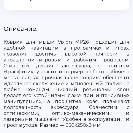
Описание:
Коврик для мыши Vixion MP26 подходит для
удобной навигации в программах и играх,
позволит достичь высокой точности в
управлении игровым и рабочим процессом.
Стильный дизайн аксессуара, с принтом
«Граффити», украсит интерьер любого рабочего
места. Гладкая прочная ткань коврика обеспечит
идеальное скольжение и мгновенный отклик на
любые команды, нижний резиновый слой
делает его устойчивым даже при интенсивных
манипуляциях, а прошитые края повышают
долговечность аксессуара. Совместим с
оптическими, оптико-механическими и
лазерными мышками. Удобен в эксплуатации и
прост в уходе. Размер — 350x250x3 мм.