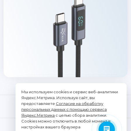
Мы используем cookies и сервис веб-аналитики
Яндекс.Метрика. Используя сайт, вы
предоставляете
Согласие на обработку
персональных данных с помощью сервиса
Яндекс.Метрика
с целью сбора аналитики.
Cookies можно отключить в любой момент в
© "Vixion", 2026. Все права защищены
настройках вашего браузера