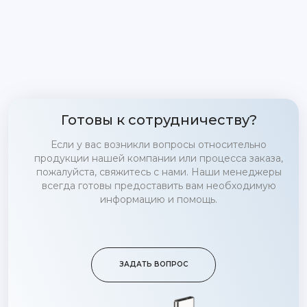
Готовы к сотрудничеству?
Если у вас возникли вопросы относительно
продукции нашей компании или процесса заказа,
пожалуйста, свяжитесь с нами. Наши менеджеры
всегда готовы предоставить вам необходимую
информацию и помощь.
ЗАДАТЬ ВОПРОС