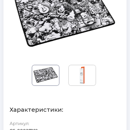
Характеристики:
Артикул: