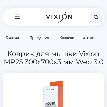
Главная
Продукция
Коврики для мышки
К
Коврик для мышки Vixion
MP25 300x700x3 мм Web 3.0