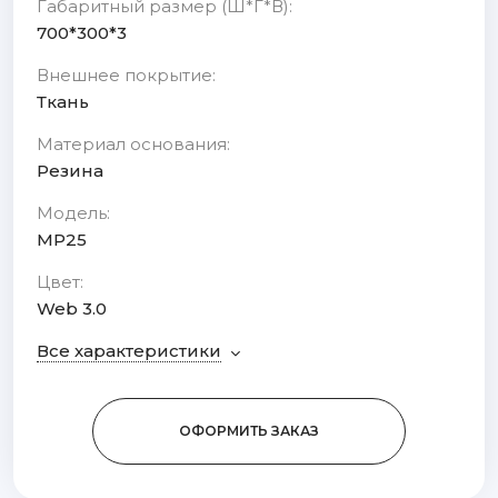
Габаритный размер (Ш*Г*В):
700*300*3
Внешнее покрытие:
Ткань
Материал основания:
Резина
Модель:
MP25
Цвет:
Web 3.0
Все характеристики
ОФОРМИТЬ ЗАКАЗ