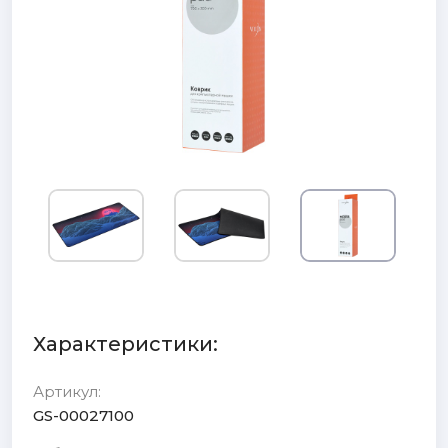
Характеристики:
Артикул:
GS-00027100