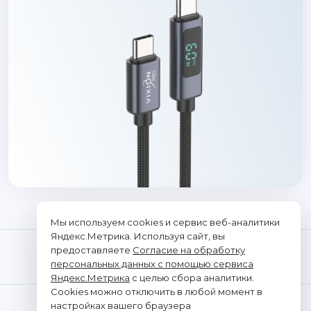
Мы используем cookies и сервис веб-аналитики
Яндекс.Метрика. Используя сайт, вы
предоставляете
Согласие на обработку
персональных данных с помощью сервиса
Яндекс.Метрика
с целью сбора аналитики.
Cookies можно отключить в любой момент в
© "Vixion", 2026. Все права защищены
настройках вашего браузера