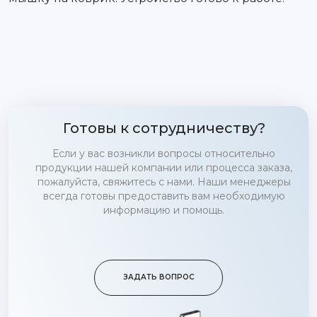
Готовы к сотрудничеству?
Если у вас возникли вопросы относительно
продукции нашей компании или процесса заказа,
пожалуйста, свяжитесь с нами. Наши менеджеры
всегда готовы предоставить вам необходимую
информацию и помощь.
ЗАДАТЬ ВОПРОС