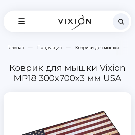
Главная
Продукция
Коврики для мышки
К
Коврик для мышки Vixion
MP18 300x700x3 мм USA