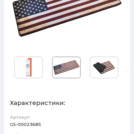
Характеристики:
Артикул:
GS-00023685