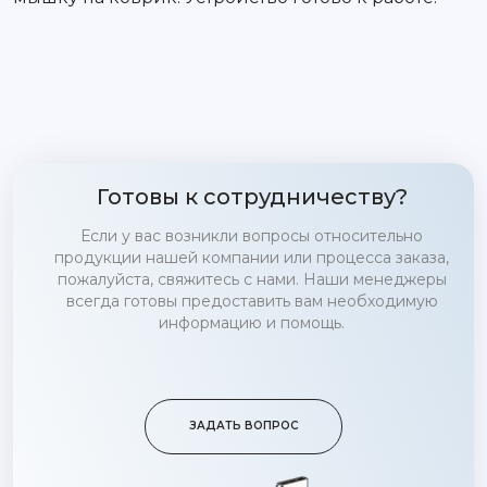
Готовы к сотрудничеству?
Если у вас возникли вопросы относительно
продукции нашей компании или процесса заказа,
пожалуйста, свяжитесь с нами. Наши менеджеры
всегда готовы предоставить вам необходимую
информацию и помощь.
ЗАДАТЬ ВОПРОС