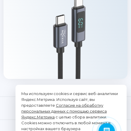
Мы используем cookies и сервис веб-аналитики
Яндекс.Метрика. Используя сайт, вы
предоставляете
Согласие на обработку
персональных данных с помощью сервиса
Яндекс.Метрика
с целью сбора аналитики.
Cookies можно отключить в любой момент в
© "Vixion", 2026. Все права защищены
настройках вашего браузера