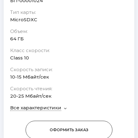
БП-00001024
Тип карты:
MicroSDXC
Объем:
64 ГБ
Класс скорости:
Class 10
Скорость записи:
10-15 Мбайт/сек
Cкорость чтения:
20-25 Мбайт/сек
Все характеристики
ОФОРМИТЬ ЗАКАЗ