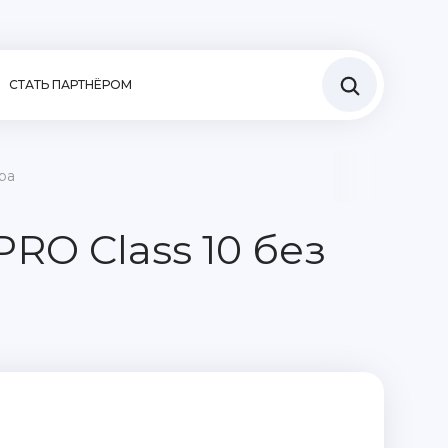
СТАТЬ ПАРТНЁРОМ
ра
RO Class 10 без