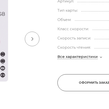
Артикул:
Тип карты:
Объем:
Класс скорости:
Скорость записи:
Cкорость чтения:
Все характеристики
ОФОРМИТЬ ЗАКА