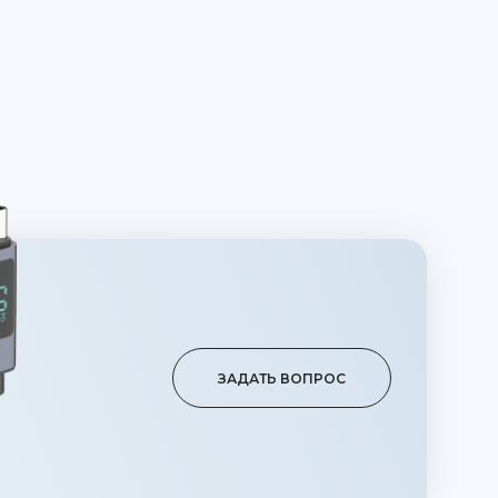
ЗАДАТЬ ВОПРОС