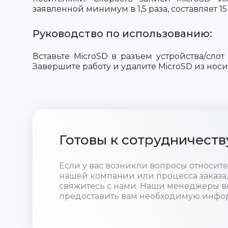
заявленной минимум в 1,5 раза, составляет 15
Руководство по использованию:
Вставьте MicroSD в разъем устройства/слот
Завершите работу и удалите MicroSD из носи
Готовы к сотрудничеств
Если у вас возникли вопросы относи
нашей компании или процесса заказа,
свяжитесь с нами. Наши менеджеры в
предоставить вам необходимую инфо