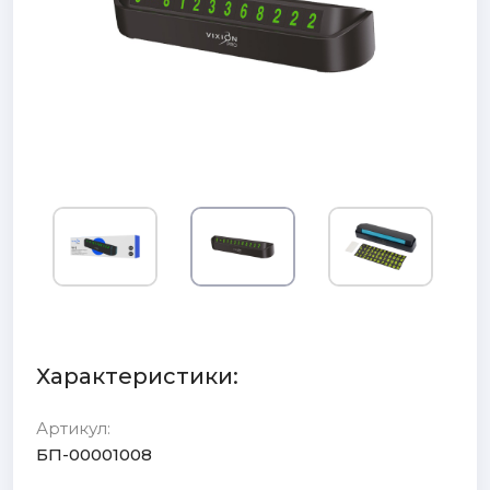
Характеристики:
Артикул:
БП-00001008