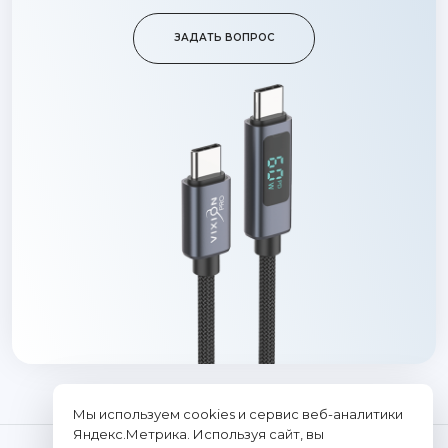
ЗАДАТЬ ВОПРОС
Мы используем cookies и сервис веб-аналитики
Яндекс.Метрика. Используя сайт, вы