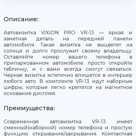
Описание:
Автовизитка VIXION PRO VR-13 — яркая и
заметная деталь на передней панели
автомобиля. Такая визитка не выцветет на
солнце и долго прослужит своему владельцу.
Оставляйте номер вашего телефона в
припаркованном автомобиле: просто откройте
табличку, и с вами всегда смогут связаться.
Черная визитка эстетично впишется в интерьер
любого авто. В комплекте VR-13 идут наборные
цифры, которые легко крепятся на магнитное
основание дисплея.
Преимущества:
Современная автовизитка VR-13 имеет
сменный(наборной) номер телефона и простую
функцию открывания/закрывания. Компактная