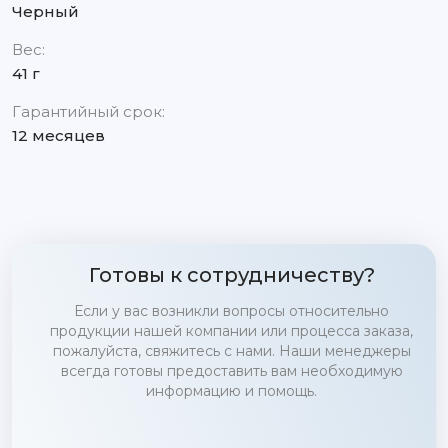
Черный
Вес:
41 г
Гарантийный срок:
12 месяцев
Готовы к сотрудничеству?
Если у вас возникли вопросы относительно
продукции нашей компании или процесса заказа,
пожалуйста, свяжитесь с нами. Наши менеджеры
всегда готовы предоставить вам необходимую
информацию и помощь.