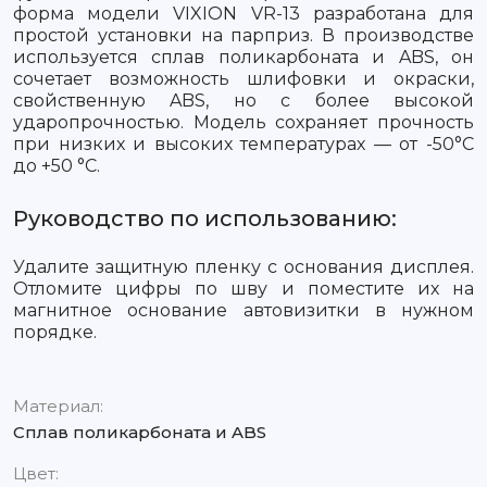
форма модели VIXION VR-13 разработана для
простой установки на парприз. В производстве
используется сплав поликарбоната и ABS, он
сочетает возможность шлифовки и окраски,
свойственную ABS, но с более высокой
ударопрочностью. Модель сохраняет прочность
при низких и высоких температурах — от -50°С
до +50 °C.
Руководство по использованию:
Удалите защитную пленку с основания дисплея.
Отломите цифры по шву и поместите их на
магнитное основание автовизитки в нужном
порядке.
Материал:
Сплав поликарбоната и ABS
Цвет: