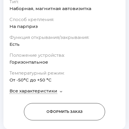
Тип:
Наборная, магнитная автовизитка
Способ крепления:
На парприз
Функция открывания/закрывания:
Есть
Положение устройства:
Горизонтальное
Температурный режим:
От -50°С до +50 °C
Все характеристики
ОФОРМИТЬ ЗАКАЗ