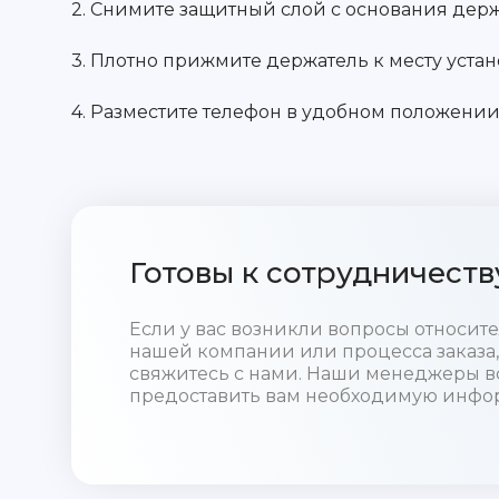
2. Снимите защитный слой с основания держ
3. Плотно прижмите держатель к месту устан
4. Разместите телефон в удобном положении
Готовы к сотрудничеств
Если у вас возникли вопросы относи
нашей компании или процесса заказа,
свяжитесь с нами. Наши менеджеры в
предоставить вам необходимую инфо