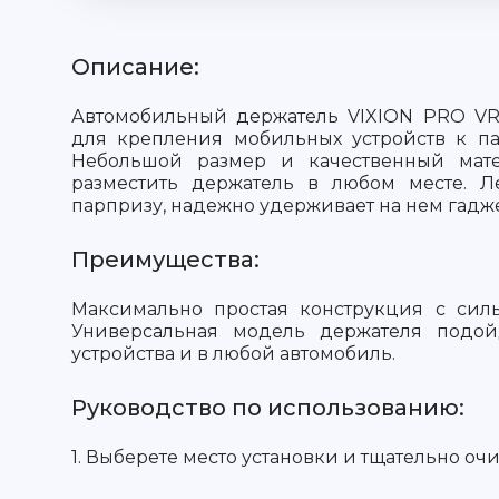
Описание:
Автомобильный держатель VIXION PRO VR
для крепления мобильных устройств к п
Небольшой размер и качественный мате
разместить держатель в любом месте. Л
парпризу, надежно удерживает на нем гадж
Преимущества:
Максимально простая конструкция с сил
Универсальная модель держателя подой
устройства и в любой автомобиль.
Руководство по использованию:
1. Выберете место установки и тщательно очи