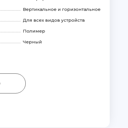
Вертикальное и горизонтальное
Для всех видов устройств
Полимер
Черный
З