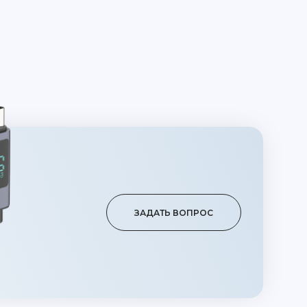
ЗАДАТЬ ВОПРОС