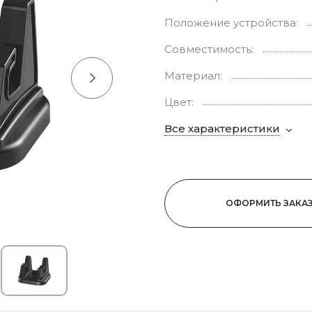
Положение устройства:
Совместимость:
Материал:
Цвет:
Все характеристики
ОФОРМИТЬ ЗАКА