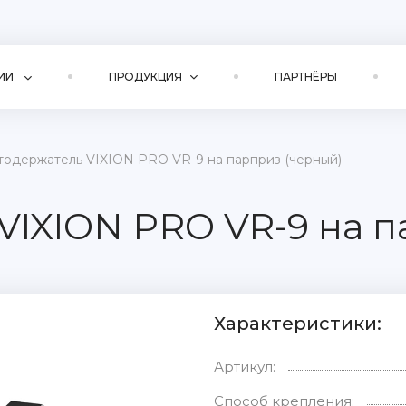
ИИ
ПРОДУКЦИЯ
ПАРТНЁРЫ
тодержатель VIXION PRO VR-9 на парприз (черный)
VIXION PRO VR-9 на п
Характеристики:
Артикул:
Способ крепления: