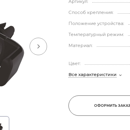
Артикул:
Способ крепления:
Положение устройства:
Температурный режим:
Материал:
Цвет:
Все характеристики
ОФОРМИТЬ ЗАКА