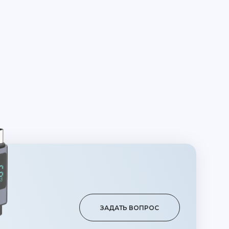
ЗАДАТЬ ВОПРОС