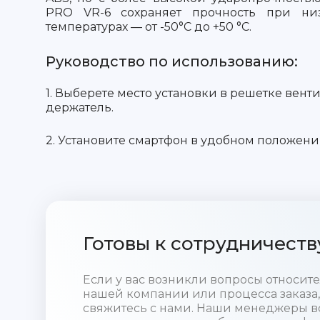
PRO VR-6 сохраняет прочность при ни
температурах — от -50°С до +50 °C.
Руководство по использованию:
1. Выберете место установки в решетке вент
держатель.
2. Установите смартфон в удобном положени
Готовы к сотрудничеств
Если у вас возникли вопросы относи
нашей компании или процесса заказа,
свяжитесь с нами. Наши менеджеры в