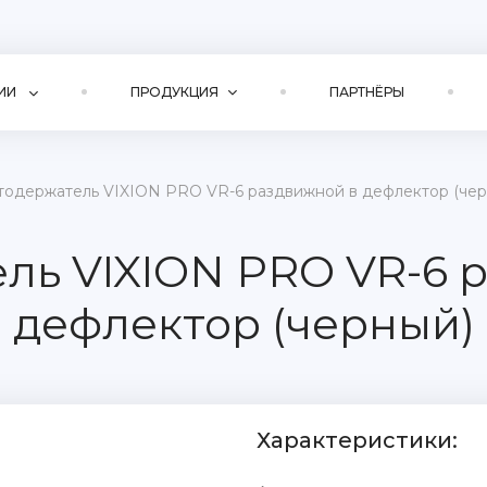
ИИ
ПРОДУКЦИЯ
ПАРТНЁРЫ
тодержатель VIXION PRO VR-6 раздвижной в дефлектор (чер
ль VIXION PRO VR-6 
дефлектор (черный)
Характеристики: