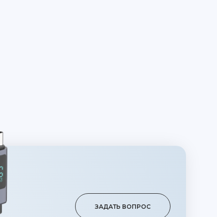
ЗАДАТЬ ВОПРОС