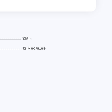
135 г
12 месяцев