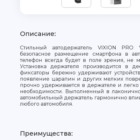
Описание:
Стильный автодержатель VIXION PRO V
безопасное размещение смартфона в ав
телефон всегда будет в поле зрения, не
Установка держателя производится в де
фиксаторы бережно удерживают устройств
появление царапин и других мелких повр
прочно удерживается в держателе и легко
необходимости. Выполненный в лаконично
автомобильный держатель гармонично впи
любого автомобиля.
Преимущества: