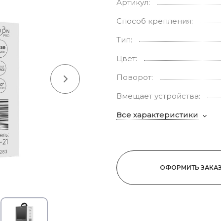
Артикул:
Способ крепления:
Тип:
Цвет:
Поворот:
Вмещает устройства:
Все характеристики
ОФОРМИТЬ ЗАКА