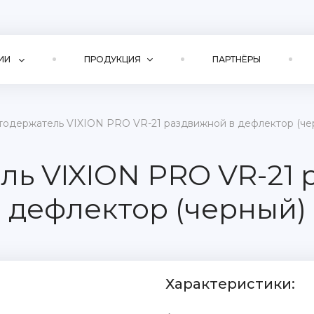
ИИ
ПРОДУКЦИЯ
ПАРТНЁРЫ
тодержатель VIXION PRO VR-21 раздвижной в дефлектор (че
ль VIXION PRO VR-21 
дефлектор (черный)
Характеристики: