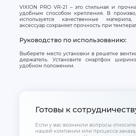
VIXION PRO VR-21 – это стильная и прочн
удобным способом крепления. В произво
используется качественные материла,
аксессуар сохраняет прочность при темпера
Руководство по использованию:
Выберете место установки в решетке венти
держатель. Установите смартфон ширин
удобном положении.
Готовы к сотрудничеств
Если у вас возникли вопросы относи
нашей компании или процесса заказа,