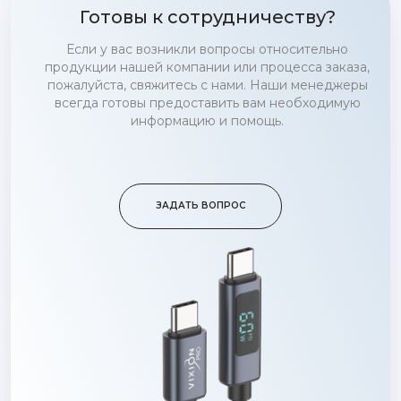
Готовы к сотрудничеству?
Если у вас возникли вопросы относительно
продукции нашей компании или процесса заказа,
пожалуйста, свяжитесь с нами. Наши менеджеры
всегда готовы предоставить вам необходимую
информацию и помощь.
ЗАДАТЬ ВОПРОС