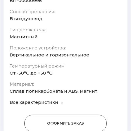
БП-00000998
Способ крепления:
В воздуховод
Тип держателя:
Магнитный
Положение устройства:
Вертикальное и горизонтальное
Температурный режим:
От -50°С до +50 °C
Материал:
Сплав поликарбоната и ABS, магнит
Все характеристики
ОФОРМИТЬ ЗАКАЗ