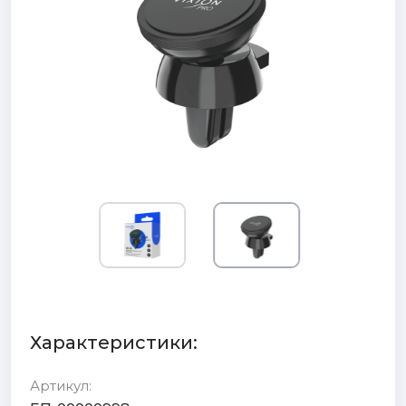
Характеристики:
Артикул: