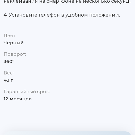
наклеивания на смартфоне на несколько секунд.
4. Установите телефон в удобном положении.
Цвет:
Черный
Поворот:
360°
Вес:
43 г
Гарантийный срок:
12 месяцев