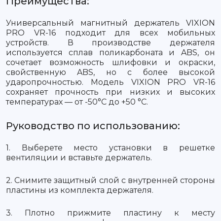
Преимущества:
Универсальный магнитный держатель VIXION
PRO VR-16 подходит для всех мобильных
устройств. В производстве держателя
используется сплав поликарбоната и ABS, он
сочетает возможность шлифовки и окраски,
свойственную ABS, но с более высокой
ударопрочностью. Модель VIXION PRO VR-16
сохраняет прочность при низких и высоких
температурах — от -50°С до +50 °C.
Руководство по использованию:
1. Выберете место установки в решетке
вентиляции и вставьте держатель.
2. Снимите защитный слой с внутренней стороны
пластины из комплекта держателя.
3. Плотно прижмите пластину к месту