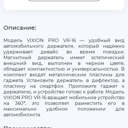
Описание:
Модель VIXION PRO VR-16 — удобный вид
автомобильного держателя, который надёжно
удерживает девайс во время поездки.
Магнитный держатель имеет эстетический
внешний вид, выполнен в черном цвете,
обладает компактностью и универсальностью. В
комплект входят металлические пластины для
гаджета. Установите держатель в дефлектор, а
пластину на смартфон. Приложите гаджет к
держателю, и устройство готово к работе. Модель
VIXION PRO VR-16 вращает мобильное устройство
на 360°, это позволяет разместить его в
максимально удобном положении для
автомобилиста.