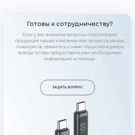
Готовы к сотрудничеству?
Если у вас возникли вопросы относительно
продукции нашей компании или процесса заказа,
пожалуйста, свяжитесь с нами. Наши менеджеры
всегда готовы предоставить вам необходимую
информацию и помощь.
ЗАДАТЬ ВОПРОС