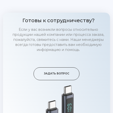
Готовы к сотрудничеству?
Если у вас возникли вопросы относительно
продукции нашей компании или процесса заказа,
пожалуйста, свяжитесь с нами. Наши менеджеры
всегда готовы предоставить вам необходимую
информацию и помощь.
ЗАДАТЬ ВОПРОС