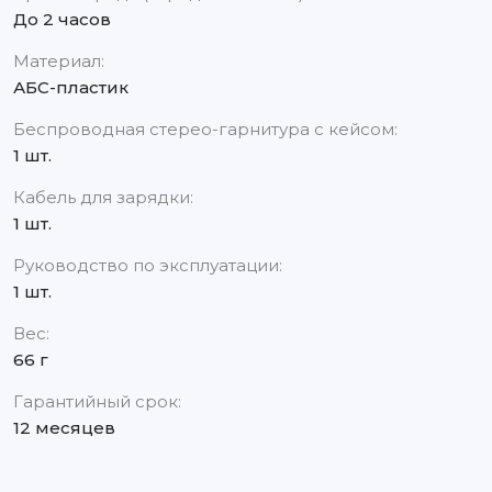
До 2 часов
Материал:
АБС-пластик
Беспроводная стерео-гарнитура с кейсом:
1 шт.
Кабель для зарядки:
1 шт.
Руководство по эксплуатации:
1 шт.
Вес:
66 г
Гарантийный срок:
12 месяцев