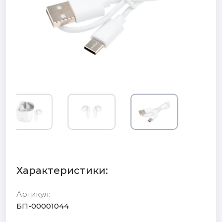
Характеристики:
Артикул:
БП-00001044