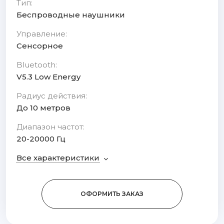
Тип:
Беспроводные наушники
Управление:
Сенсорное
Bluetooth:
V5.3 Low Energy
Радиус действия:
До 10 метров
Диапазон частот:
20-20000 Гц
Все характеристики
ОФОРМИТЬ ЗАКАЗ