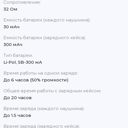
Сопротивление:
32 Ом
Емкость батареи (каждого наушника):
30 мАч
Емкость батареи (зарядного кейса):
300 мАч
Тип батареи:
Li-Pol, 5B-300 мА
Время работы на одном заряде:
До 6 часов (50% громкости)
Общее время работы с зарядным кейсом:
До 20 часов
Время заряда (каждого наушника):
До 1.5 часов
Время заряда (зарядного кейса):