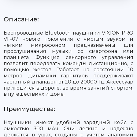
Описание:
Беспроводные Bluetooth наушники VIXION PRO
VF-07 нового поколения с чистым звуком и
четким микрофоном предназначены для
прослушивания музыки со смартфона или
планшета. Функция сенсорного управления
позволит передавать команды дистанционно, с
помощью жестов. Работает на расстоянии 10
метров. Динамики гарнитуры поддерживают
частотный диапазон от 20 до 20000 Гц. Аксессуар
пригодится в дороге, во время занятий спортом,
в путешествиях и дома.
Преимущества:
Наушники имеют удобный зарядный кейс с
емкостью 300 мАч. Они легкие и надежно
держатся в ушах, созданы с учетом анатомии