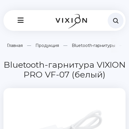
Главная
Продукция
Bluetooth-гарнитуры
Bluetooth-гарнитура VIXION
PRO VF-07 (белый)