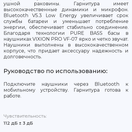
ушной раковины. Гарнитура имеет
высококачественные динамики и микрофон.
Bluetooth V5.3 Low Energy увеличивает срок
службы батареи и уменьшает потребление
энергии, обеспечивает стабильно соединение.
Благодаря технологии PURE BASS басы в
наушниках VIXION PRO VF-07 ярко и четко звучат.
Наушники выполнены в высококачественном
корпусе, что придает аксессуару надежность и
долговечность.
Руководство по использованию:
Подключите наушники через Bluetooth к
мобильному устройству. Гарнитура готова к
работе.
Чувствительность:
112 дБ ± 3 дБ