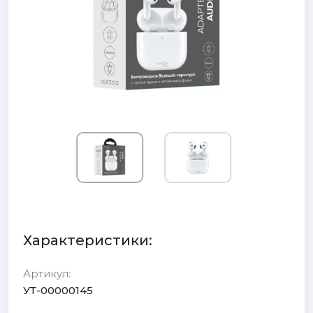
Характеристики:
Артикул:
УТ-00000145