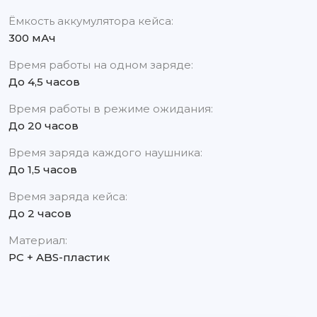
Ёмкость аккумулятора кейса:
300 мАч
Время работы на одном заряде:
До 4,5 часов
Время работы в режиме ожидания:
До 20 часов
Время заряда каждого наушника:
До 1,5 часов
Время заряда кейса:
До 2 часов
Материал:
PC + ABS-пластик