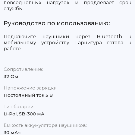
повседневных нагрузок и продлевает срок
службы.
Руководство по использованию:
Подключите наушники через Bluetooth к
мобильному устройству. Гарнитура готова к
работе.
Сопротивление:
32 Ом
Напряжение зарядки:
Постоянный ток 5 В
Тип батареи:
Li-Pol, 5B-300 мА
Ёмкость аккумулятора наушников:
30 мАч