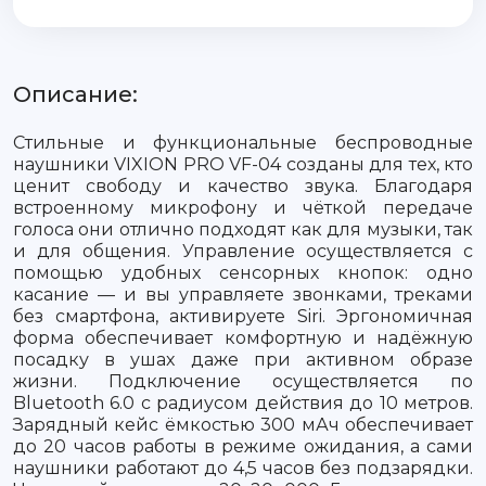
Описание:
Стильные и функциональные беспроводные
наушники VIXION PRO VF-04 созданы для тех, кто
ценит свободу и качество звука. Благодаря
встроенному микрофону и чёткой передаче
голоса они отлично подходят как для музыки, так
и для общения. Управление осуществляется с
помощью удобных сенсорных кнопок: одно
касание — и вы управляете звонками, треками
без смартфона, активируете Siri. Эргономичная
форма обеспечивает комфортную и надёжную
посадку в ушах даже при активном образе
жизни. Подключение осуществляется по
Bluetooth 6.0 с радиусом действия до 10 метров.
Зарядный кейс ёмкостью 300 мАч обеспечивает
до 20 часов работы в режиме ожидания, а сами
наушники работают до 4,5 часов без подзарядки.