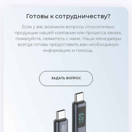
Готовы к сотрудничеству?
Если у вас возникли вопросы относительно
продукции нашей компании или процесса заказа,
пожалуйста, свяжитесь с нами. Наши менеджеры
всегда готовы предоставить вам необходимую
информацию и помощь.
ЗАДАТЬ ВОПРОС