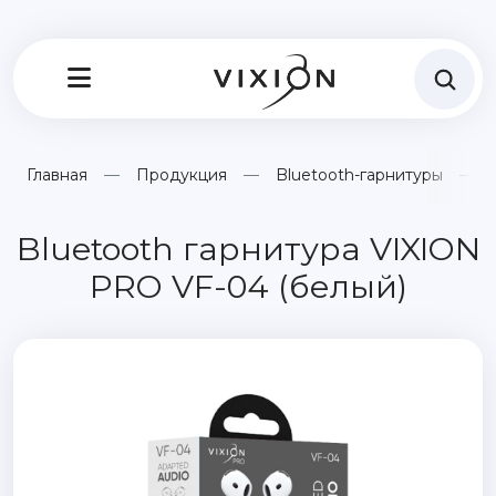
Главная
Продукция
Bluetooth-гарнитуры
Bluetooth гарнитура VIXION
PRO VF-04 (белый)