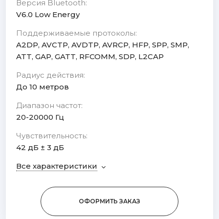
Версия Bluetooth:
V6.0 Low Energy
Поддерживаемые протоколы:
A2DP, AVCTP, AVDTP, AVRCP, HFP, SPP, SMP,
ATT, GAP, GATT, RFCOMM, SDP, L2CAP
Радиус действия:
До 10 метров
Диапазон частот:
20-20000 Гц
Чувствительность:
42 дБ ± 3 дБ
Все характеристики
ОФОРМИТЬ ЗАКАЗ